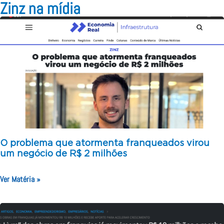
Zinz na mídia
O problema que atormenta franqueados virou
um negócio de R$ 2 milhões
Ver Matéria »