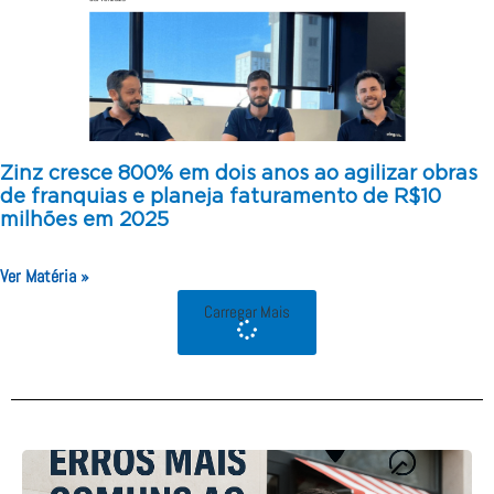
Zinz cresce 800% em dois anos ao agilizar obras
de franquias e planeja faturamento de R$10
milhões em 2025
Ver Matéria »
Carregar Mais