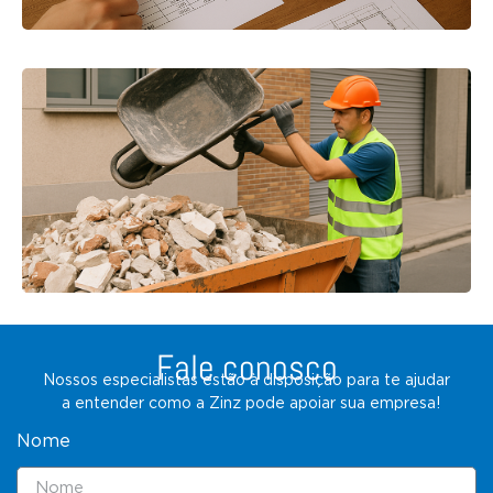
Fale conosco
Nossos especialistas estão à disposição para te ajudar
a entender como a Zinz pode apoiar sua empresa!
Nome