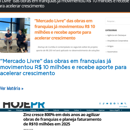
“Mercado Livre” das obras em franquias já
movimentou R$ 10 milhões e recebe aporte para
acelerar crescimento
Ver Matéria »