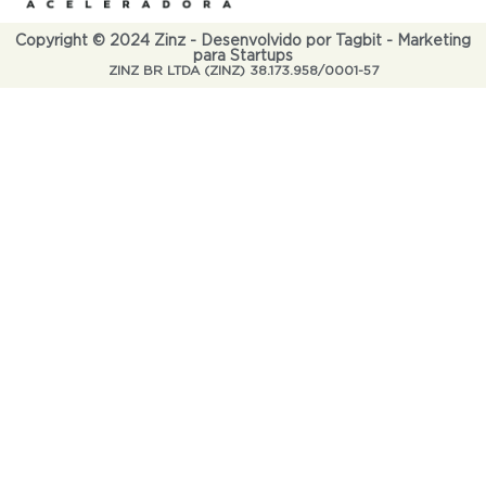
Copyright © 2024 Zinz - Desenvolvido por Tagbit - Marketing
para Startups
ZINZ BR LTDA (ZINZ) 38.173.958/0001-57