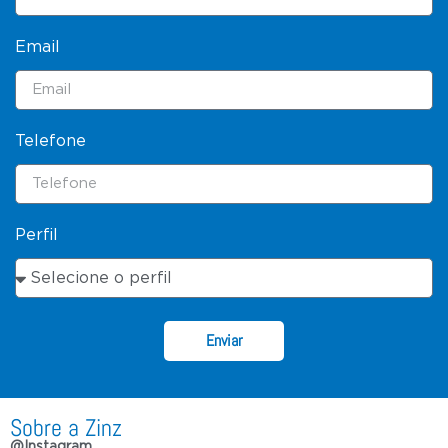
Email
Telefone
Perfil
Enviar
Sobre a Zinz
@Instagram