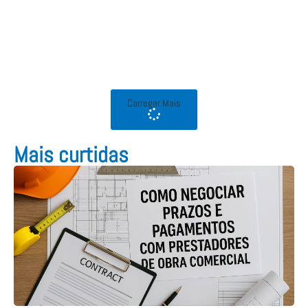
Carregar Mais
Mais curtidas​