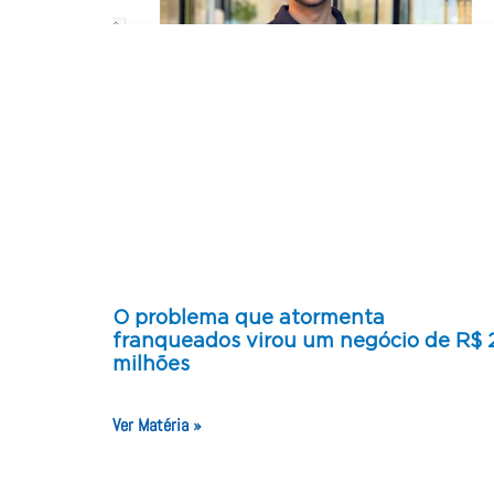
O problema que atormenta
franqueados virou um negócio de R$ 
milhões
Ver Matéria »