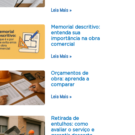
Leia Mais »
Memorial descritivo:
entenda sua
importância na obra
comercial
Leia Mais »
Orçamentos de
obra: aprenda a
comparar
Leia Mais »
Retirada de
entulhos: como
avaliar o serviço e