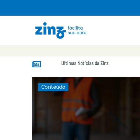
Ultimas Notícias da Zinz
Conteúdo