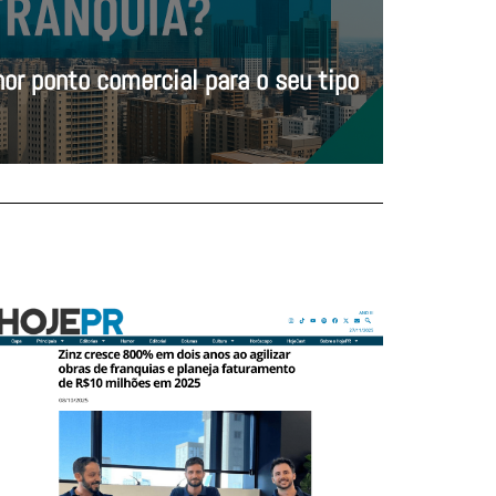
or ponto comercial para o seu tipo