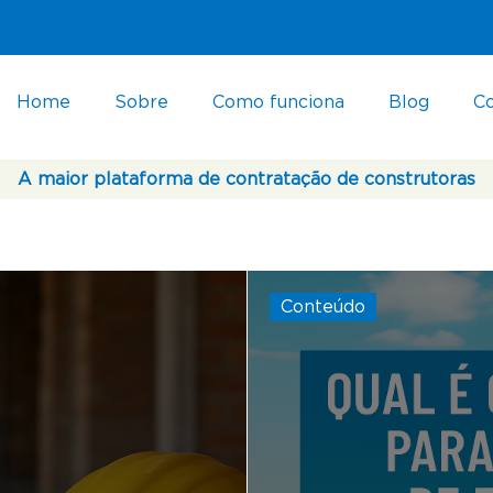
Home
Sobre
Como funciona
Blog
C
A maior plataforma de contratação de construtoras
Conteúdo