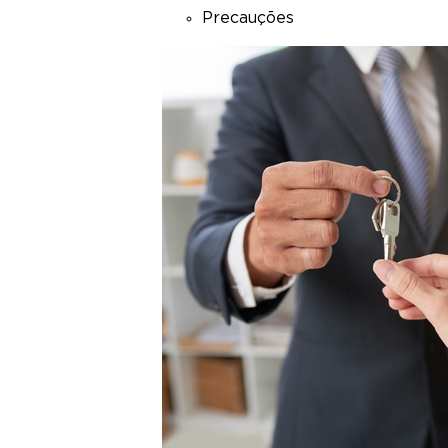
Precauções