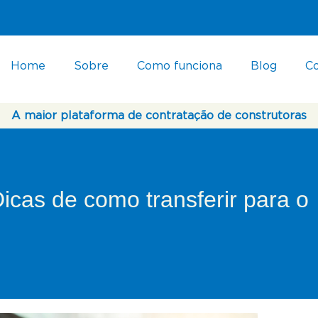
Home
Sobre
Como funciona
Blog
C
A maior plataforma de contratação de construtoras
cas de como transferir para o