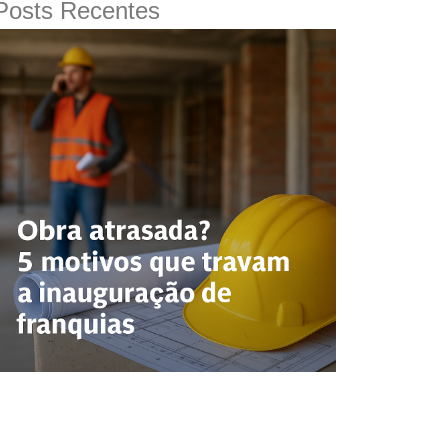
Posts Recentes