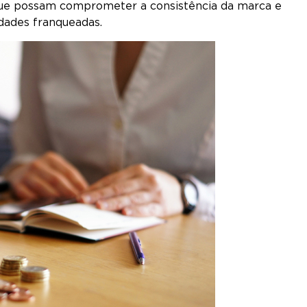
que possam comprometer a consistência da marca e
idades franqueadas.