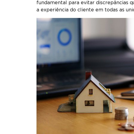
fundamental para evitar discrepâncias 
a experiência do cliente em todas as un