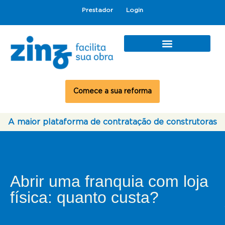
Prestador
Login
Comece a sua reforma
A maior plataforma de contratação de construtoras
Abrir uma franquia com loja
física: quanto custa?