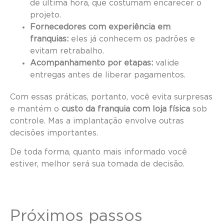
de última hora, que costumam encarecer o
projeto.
Fornecedores com experiência em
franquias:
eles já conhecem os padrões e
evitam retrabalho.
Acompanhamento por etapas:
valide
entregas antes de liberar pagamentos.
Com essas práticas, portanto, você evita surpresas
e mantém o
custo da franquia com loja física
sob
controle. Mas a implantação envolve outras
decisões importantes.
De toda forma, quanto mais informado você
estiver, melhor será sua tomada de decisão.
Próximos passos