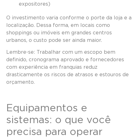
expositores)
O investimento varia conforme o porte da loja e a
localização. Dessa forma, em locais como
shoppings ou imóveis em grandes centros
urbanos, o custo pode ser ainda maior.
Lembre-se: Trabalhar com um escopo bem
definido, cronograma aprovado e fornecedores
com experiência em franquias reduz
drasticamente os riscos de atrasos e estouros de
orçamento.
Equipamentos e
sistemas: o que você
precisa para operar