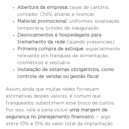
Abertura da empresa:
taxas de cartório,
contador, CNPJ, alvarás e licenças
Material promocional:
uniformes, sinalização
temporária, brindes de inauguração
Deslocamentos e hospedagens para
treinamento da rede
(quando presenciais)
Primeira compra de estoque:
especialmente
relevante em franquias de alimentação,
cosméticos e vestuário
Instalação de sistemas obrigatórios, como
controle de vendas ou gestão fiscal
Assim, ainda que muitas redes forneçam
estimativas desses valores, é comum que
franqueados subestimem esse bloco de custos.
Por isso, vale a pena incluir
uma margem de
segurança no planejamento financeiro
— algo
entre 10% e 15% do valor total da implantação.