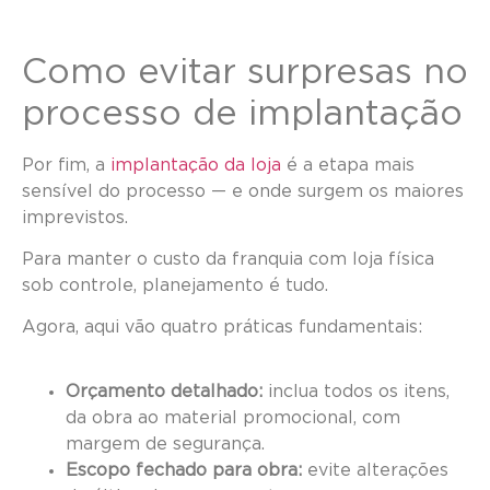
Como evitar surpresas no
processo de implantação
Por fim, a
implantação da loja
é a etapa mais
sensível do processo — e onde surgem os maiores
imprevistos.
Para manter o custo da franquia com loja física
sob controle, planejamento é tudo.
Agora, aqui vão quatro práticas fundamentais:
Orçamento detalhado:
inclua todos os itens,
da obra ao material promocional, com
margem de segurança.
Escopo fechado para obra:
evite alterações