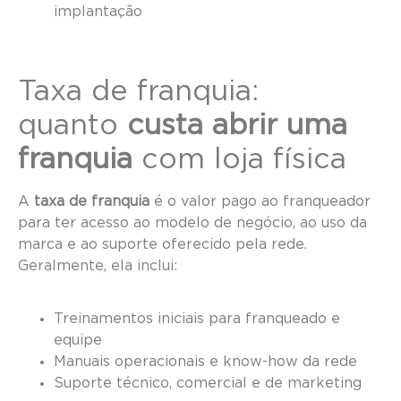
implantação
Taxa de franquia:
quanto
custa abrir uma
franquia
com loja física
A
taxa de franquia
é o valor pago ao franqueador
para ter acesso ao modelo de negócio, ao uso da
marca e ao suporte oferecido pela rede.
Geralmente, ela inclui:
Treinamentos iniciais para franqueado e
equipe
Manuais operacionais e know-how da rede
Suporte técnico, comercial e de marketing