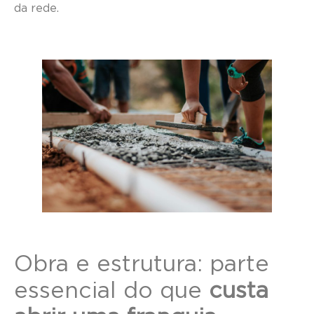
da rede.
Obra e estrutura: parte
essencial do que
custa