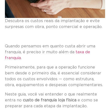
Descubra os custos reais da implantação e evite
surpresas com obra, ponto comercial e operação.
Quando pensamos em quanto custa abrir uma
franquia, é preciso ir muito além da
taxa de
franquia
.
Primeiramente, para que a operação funcione
bem desde o primeiro dia, é essencial considerar
todos os custos envolvidos — como estrutura,
obra, equipamentos e despesas complementares.
Neste guia, você vai entender o que realmente
entra no
custo de franquia loja física
e como se
preparar para cada etapa da implantação.