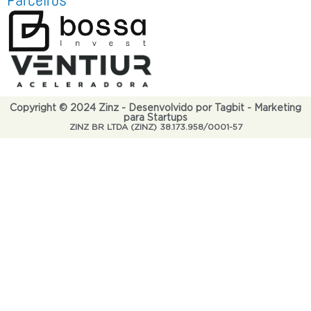
Copyright © 2024 Zinz - Desenvolvido por Tagbit - Marketing
para Startups
ZINZ BR LTDA (ZINZ) 38.173.958/0001-57