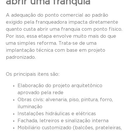
abrir uma franquia
A adequação do ponto comercial ao padrão
exigido pela franqueadora impacta diretamente
quanto custa abrir uma franquia com ponto físico.
Por isso, essa etapa envolve muito mais do que
uma simples reforma. Trata-se de uma
implantação técnica com base em projeto
padronizado.
Os principais itens são:
Elaboração do projeto arquitetônico
aprovado pela rede
Obras civis: alvenaria, piso, pintura, forro,
iluminação
Instalações hidráulicas e elétricas
Fachada, letreiros e sinalização interna
Mobiliário customizado (balcões, prateleiras,