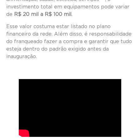
investimento total em equipamentos pode variar
de
R$ 20 mil a R$ 100 mil
.
Esse valor costuma estar listado no plano
financeiro da rede. Além disso, é responsabilidade
do franqueado fazer a compra e garantir que tudo
esteja dentro do padrão exigido antes da
inauguração.