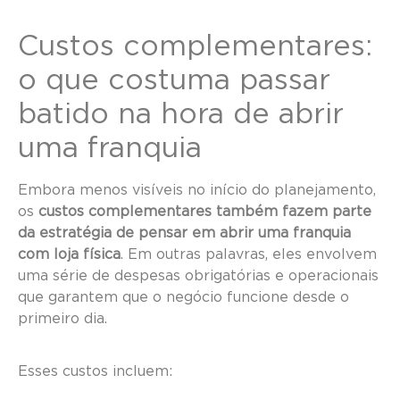
Custos complementares:
o que costuma passar
batido na hora de abrir
uma franquia
Embora menos visíveis no início do planejamento,
os
custos complementares também fazem parte
da estratégia de pensar em abrir uma franquia
com loja física
. Em outras palavras, eles envolvem
uma série de despesas obrigatórias e operacionais
que garantem que o negócio funcione desde o
primeiro dia.
Esses custos incluem: