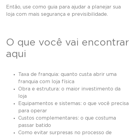
Então, use como guia para ajudar a planejar sua
loja com mais segurança e previsibilidade.
O que você vai encontrar
aqui
Taxa de franquia: quanto custa abrir uma
franquia com loja física
Obra e estrutura: o maior investimento da
loja
Equipamentos e sistemas: o que você precisa
para operar
Custos complementares: o que costuma
passar batido
Como evitar surpresas no processo de