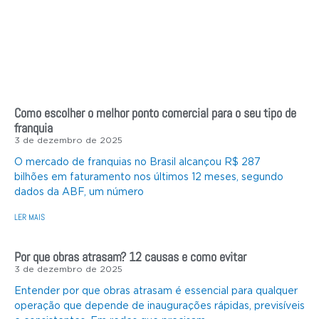
Como escolher o melhor ponto comercial para o seu tipo de
franquia
3 de dezembro de 2025
O mercado de franquias no Brasil alcançou R$ 287
bilhões em faturamento nos últimos 12 meses, segundo
dados da ABF, um número
LER MAIS
Por que obras atrasam? 12 causas e como evitar
3 de dezembro de 2025
Entender por que obras atrasam é essencial para qualquer
operação que depende de inaugurações rápidas, previsíveis