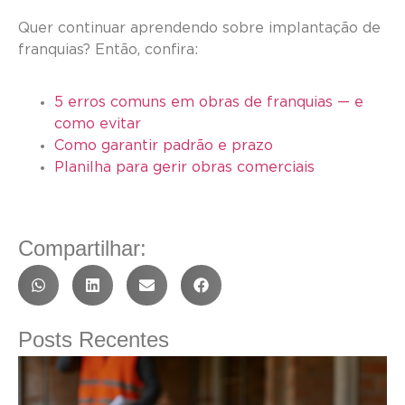
Quer continuar aprendendo sobre implantação de
franquias? Então, confira:
5 erros comuns em obras de franquias — e
como evitar
Como garantir padrão e prazo
Planilha para gerir obras comerciais
Compartilhar:
Posts Recentes