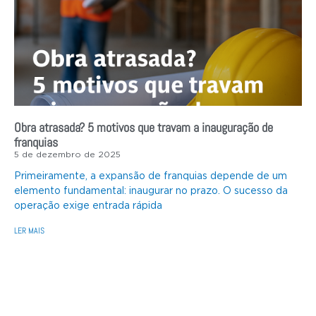
Obra atrasada? 5 motivos que travam a inauguração de
franquias
5 de dezembro de 2025
Primeiramente, a expansão de franquias depende de um
elemento fundamental: inaugurar no prazo. O sucesso da
operação exige entrada rápida
LER MAIS