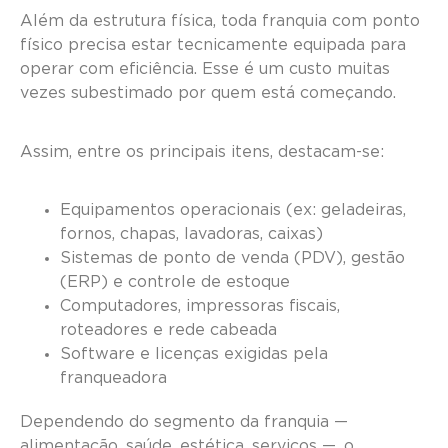
Além da estrutura física, toda franquia com ponto
físico precisa estar tecnicamente equipada para
operar com eficiência. Esse é um custo muitas
vezes subestimado por quem está começando.
Assim, entre os principais itens, destacam-se:
Equipamentos operacionais (ex: geladeiras,
fornos, chapas, lavadoras, caixas)
Sistemas de ponto de venda (PDV), gestão
(ERP) e controle de estoque
Computadores, impressoras fiscais,
roteadores e rede cabeada
Software e licenças exigidas pela
franqueadora
Dependendo do segmento da franquia —
alimentação, saúde, estética, serviços —, o