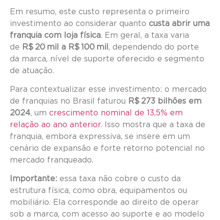
Em resumo, este custo representa o primeiro
investimento ao considerar quanto
custa abrir uma
franquia com loja física
. Em geral, a taxa varia
de
R$ 20 mil a R$ 100 mil
, dependendo do porte
da marca, nível de suporte oferecido e segmento
de atuação.
Para contextualizar esse investimento: o mercado
de franquias no Brasil faturou
R$ 273 bilhões em
2024
, um
crescimento nominal de 13,5% em
relação ao ano anterior
. Isso mostra que a taxa de
franquia, embora expressiva, se insere em um
cenário de expansão e forte retorno potencial no
mercado franqueado.
Importante:
essa taxa não cobre o custo da
estrutura física, como obra, equipamentos ou
mobiliário. Ela corresponde ao direito de operar
sob a marca, com acesso ao suporte e ao modelo