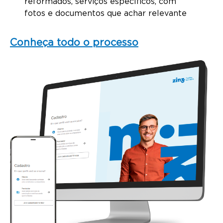
reformados, serviços específicos, com
fotos e documentos que achar relevante
Conheça todo o processo