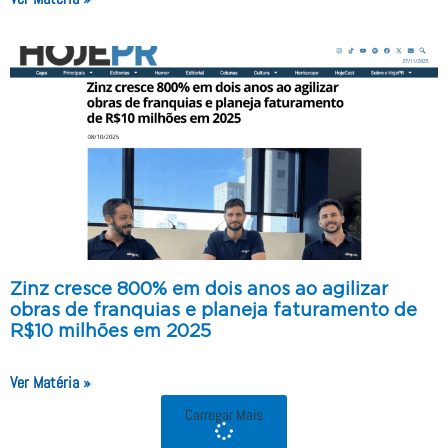
Zinz cresce 800% em dois anos ao agilizar
obras de franquias e planeja faturamento de
R$10 milhões em 2025
Ver Matéria »
Carregar Mais