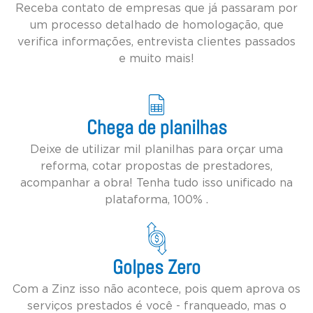
Receba contato de empresas que já passaram por
um processo detalhado de homologação, que
verifica informações, entrevista clientes passados
e muito mais!
Chega de planilhas
Deixe de utilizar mil planilhas para orçar uma
reforma, cotar propostas de prestadores,
acompanhar a obra! Tenha tudo isso unificado na
plataforma, 100% .
Golpes Zero
Com a Zinz isso não acontece, pois quem aprova os
serviços prestados é você - franqueado, mas o