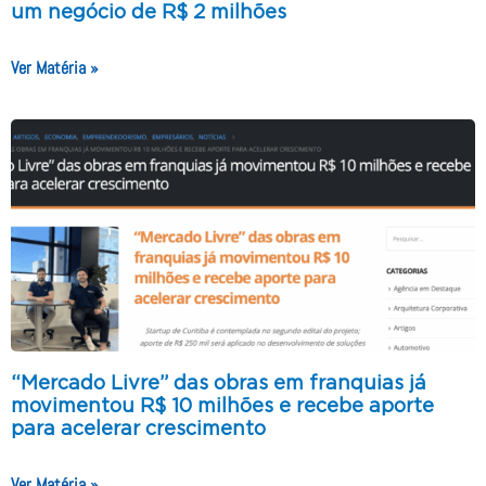
um negócio de R$ 2 milhões
Ver Matéria »
“Mercado Livre” das obras em franquias já
movimentou R$ 10 milhões e recebe aporte
para acelerar crescimento
Ver Matéria »