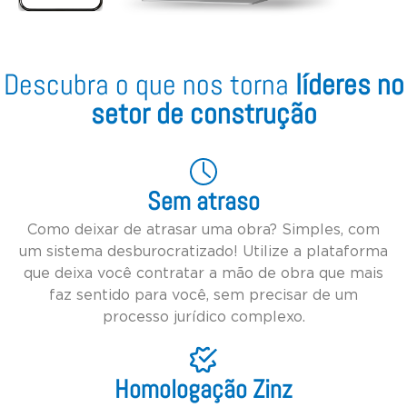
Descubra o que nos torna
líderes no
setor de construção
Sem atraso
Como deixar de atrasar uma obra? Simples, com
um sistema desburocratizado! Utilize a plataforma
que deixa você contratar a mão de obra que mais
faz sentido para você, sem precisar de um
processo jurídico complexo.
Homologação Zinz