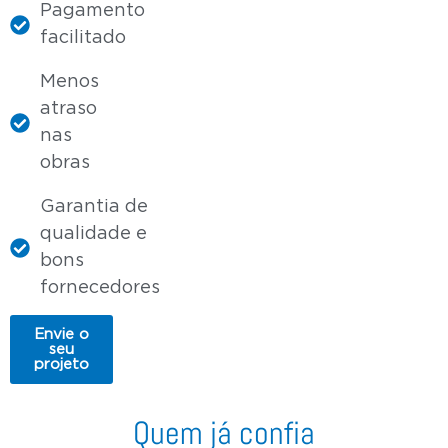
Pagamento
facilitado
Menos
atraso
nas
obras
Garantia de
qualidade e
bons
fornecedores
Envie o
seu
projeto
Quem já confia