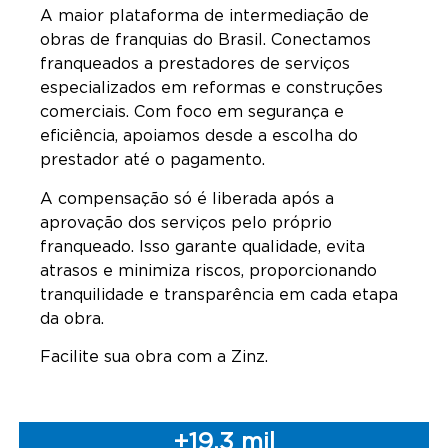
A maior plataforma de intermediação de
obras de franquias do Brasil. Conectamos
franqueados a prestadores de serviços
especializados em reformas e construções
comerciais. Com foco em segurança e
eficiência, apoiamos desde a escolha do
prestador até o pagamento.
A compensação só é liberada após a
aprovação dos serviços pelo próprio
franqueado. Isso garante qualidade, evita
atrasos e minimiza riscos, proporcionando
tranquilidade e transparência em cada etapa
da obra.
Facilite sua obra com a Zinz.
+
19.3
 mil