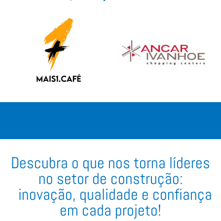
Descubra o que nos torna líderes
no setor de construção:
inovação, qualidade e confiança
em cada projeto!