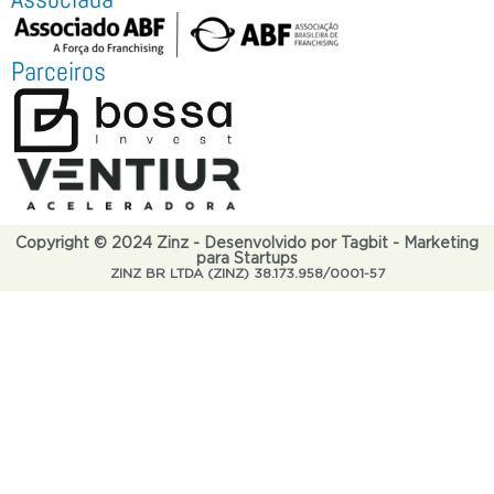
Parceiros
Copyright © 2024 Zinz - Desenvolvido por Tagbit - Marketing
para Startups
ZINZ BR LTDA (ZINZ) 38.173.958/0001-57