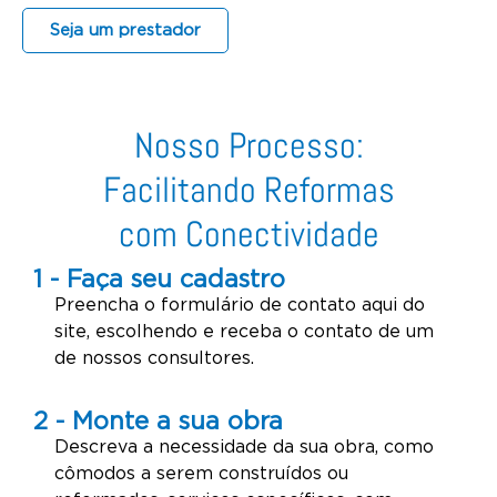
Seja um prestador
Nosso Processo:
Facilitando Reformas
com Conectividade
1
- Faça seu cadastro
Preencha o formulário de contato aqui do
site, escolhendo e receba o contato de um
de nossos consultores.
2
- Monte a sua obra
Descreva a necessidade da sua obra, como
cômodos a serem construídos ou