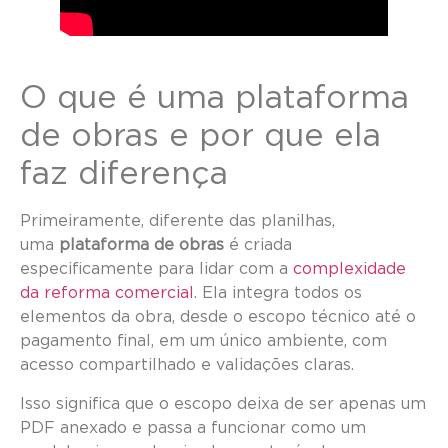
O que é uma plataforma
de obras e por que ela
faz diferença
Primeiramente, diferente das planilhas,
uma
plataforma de obras
é criada
especificamente para lidar com a
complexidade
da reforma comercial
. Ela integra todos os
elementos da obra, desde o escopo técnico até o
pagamento final, em um único ambiente, com
acesso compartilhado e validações claras.
Isso significa que o escopo deixa de ser apenas um
PDF anexado e passa a funcionar como um