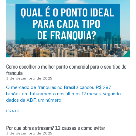
Como escolher o melhor ponto comercial para o seu tipo de
franquia
3 de dezembro de 2025
O mercado de franquias no Brasil alcançou R$ 287
bilhões em faturamento nos últimos 12 meses, segundo
dados da ABF, um número
LER MAIS
Por que obras atrasam? 12 causas e como evitar
3 de dezembro de 2025