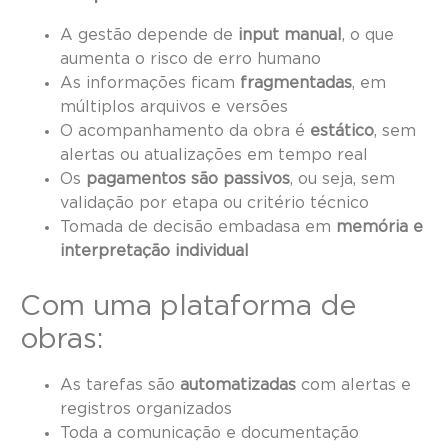
A gestão depende de
input manual
, o que
aumenta o risco de erro humano
As informações ficam
fragmentadas
, em
múltiplos arquivos e versões
O acompanhamento da obra é
estático
, sem
alertas ou atualizações em tempo real
Os
pagamentos são passivos
, ou seja, sem
validação por etapa ou critério técnico
Tomada de decisão embadasa em
memória e
interpretação individual
Com uma plataforma de
obras:
As tarefas são
automatizadas
com alertas e
registros organizados
Toda a comunicação e documentação