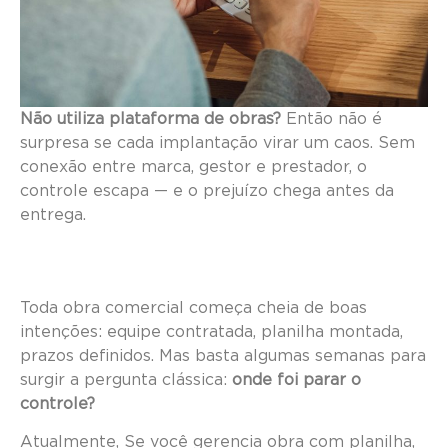
Não utiliza plataforma de obras?
Então não é
surpresa se cada implantação virar um caos. Sem
conexão entre marca, gestor e prestador, o
controle escapa — e o prejuízo chega antes da
entrega.
Toda obra comercial começa cheia de boas
intenções: equipe contratada, planilha montada,
prazos definidos. Mas basta algumas semanas para
surgir a pergunta clássica:
onde foi parar o
controle?
Atualmente, Se você gerencia obra com planilha,