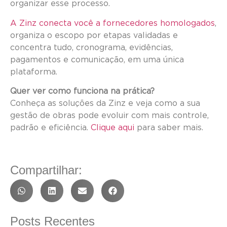
organizar esse processo.
A Zinz conecta você a fornecedores homologados
,
organiza o escopo por etapas validadas e
concentra tudo, cronograma, evidências,
pagamentos e comunicação, em uma única
plataforma.
Quer ver como funciona na prática?
Conheça as soluções da Zinz e veja como a sua
gestão de obras pode evoluir com mais controle,
padrão e eficiência.
Clique aqui
para saber mais.
Compartilhar:
Posts Recentes