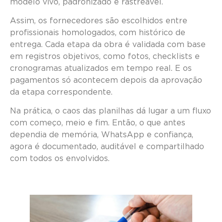
modelo vivo, padronizado e rastreável.
Assim, os fornecedores são escolhidos entre
profissionais homologados, com histórico de
entrega. Cada etapa da obra é validada com base
em registros objetivos, como fotos, checklists e
cronogramas atualizados em tempo real. E os
pagamentos só acontecem depois da aprovação
da etapa correspondente.
Na prática, o caos das planilhas dá lugar a um fluxo
com começo, meio e fim. Então, o que antes
dependia de memória, WhatsApp e confiança,
agora é documentado, auditável e compartilhado
com todos os envolvidos.