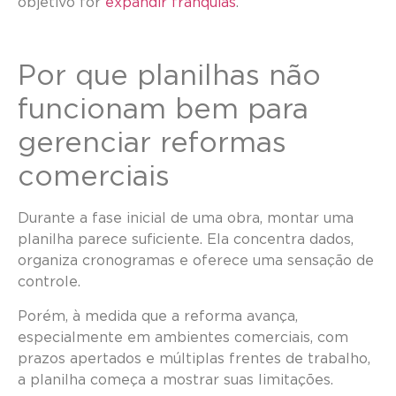
objetivo for
expandir franquias
.
Por que planilhas não
funcionam bem para
gerenciar reformas
comerciais
Durante a fase inicial de uma obra, montar uma
planilha parece suficiente. Ela concentra dados,
organiza cronogramas e oferece uma sensação de
controle.
Porém, à medida que a reforma avança,
especialmente em ambientes comerciais, com
prazos apertados e múltiplas frentes de trabalho,
a planilha começa a mostrar suas limitações.