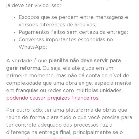
já deve ter vivido isso:
Escopos que se perdem entre mensagens e
versões diferentes de arquivos;
Pagamentos feitos sem certeza da entrega;
Conversas importantes escondidas no
WhatsApp;
A verdade é que
planilha não deve servir
para
gerir reforma
. Ou seja, ela até ajuda em um
primeiro momento, mas não dá conta do nível de
complexidade que uma obra exige, especialmente
em franquias ou redes com múltiplas unidades,
podendo causar prejuízos financeiros
.
Por outro lado, ter uma plataforma de obras que
reúne de forma clara tudo o que você precisa para
ter controle adequado dos processos faz a
diferença na entrega final, principalmente se o