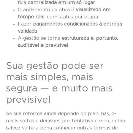
fica
centralizada em um só lugar
O andamento da obra é
visualizado em
tempo real
, com status por etapa
Fazer
pagamentos condicionados à entrega
validada
A gestão se torna
estruturada e, portanto,
auditável e previsível
Sua gestão pode ser
mais simples, mais
segura — e muito mais
previsível
Se sua reforma ainda depende de planilhas, e-
mails soltos e decisões por tentativa e erro, então,
talvez valha a pena conhecer outras formas de