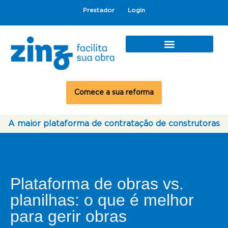
Prestador
Login
Comece a sua reforma
A maior plataforma de contratação de construtoras
Plataforma de obras vs.
planilhas: o que é melhor
para gerir obras