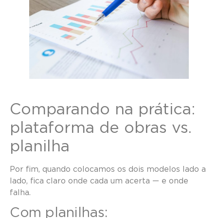
Comparando na prática:
plataforma de obras vs.
planilha
Por fim, quando colocamos os dois modelos lado a
lado, fica claro onde cada um acerta — e onde
falha.
Com planilhas: