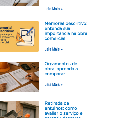
Leia Mais »
Memorial descritivo:
entenda sua
importância na obra
comercial
Leia Mais »
Orçamentos de
obra: aprenda a
comparar
Leia Mais »
Retirada de
entulhos: como
avaliar o serviço e