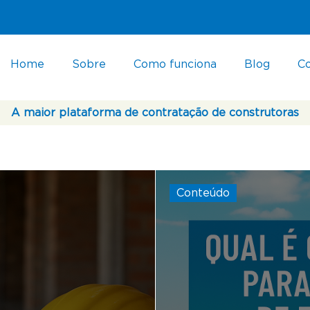
Home
Sobre
Como funciona
Blog
C
A maior plataforma de contratação de construtoras
Conteúdo