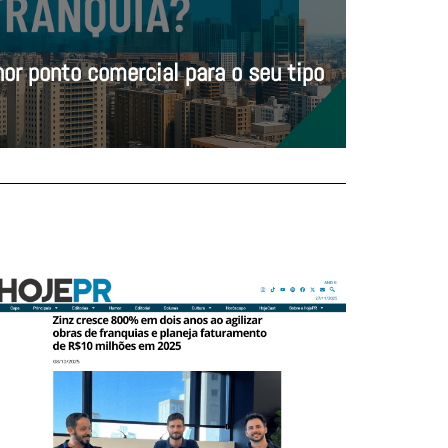
or ponto comercial para o seu tipo