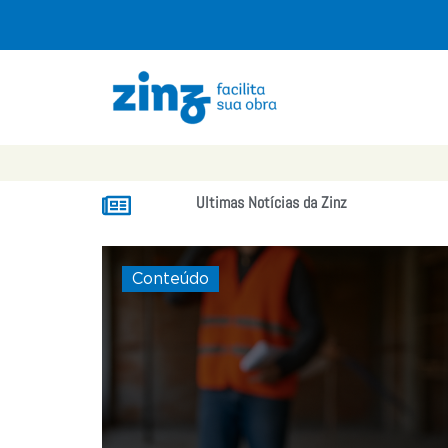
Ultimas Notícias da Zinz
Conteúdo