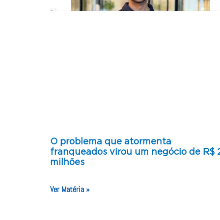
O problema que atormenta
franqueados virou um negócio de R$ 
milhões
Ver Matéria »