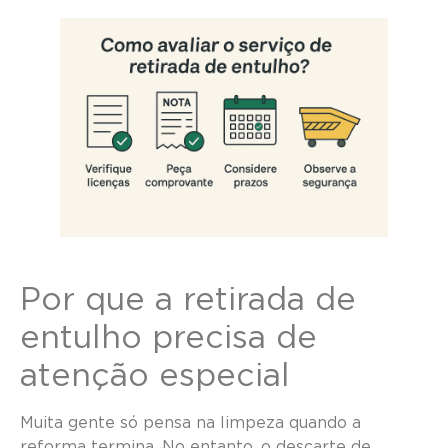
Por que a retirada de
entulho precisa de
atenção especial
Muita gente só pensa na limpeza quando a
reforma termina. No entanto, o descarte de