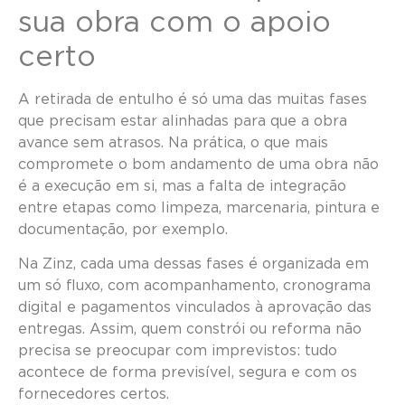
sua obra com o apoio
certo
A retirada de entulho é só uma das muitas fases
que precisam estar alinhadas para que a obra
avance sem atrasos. Na prática, o que mais
compromete o bom andamento de uma obra não
é a execução em si, mas a falta de integração
entre etapas como limpeza, marcenaria, pintura e
documentação, por exemplo.
Na Zinz, cada uma dessas fases é organizada em
um só fluxo, com acompanhamento, cronograma
digital e pagamentos vinculados à aprovação das
entregas. Assim, quem constrói ou reforma não
precisa se preocupar com imprevistos: tudo
acontece de forma previsível, segura e com os
fornecedores certos.