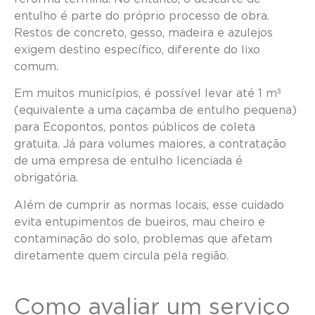
entulho é parte do próprio processo de obra.
Restos de concreto, gesso, madeira e azulejos
exigem destino específico, diferente do lixo
comum.
Em muitos municípios, é possível levar até 1 m³
(equivalente a uma caçamba de entulho pequena)
para Ecopontos, pontos públicos de coleta
gratuita. Já para volumes maiores, a contratação
de uma empresa de entulho licenciada é
obrigatória.
Além de cumprir as normas locais, esse cuidado
evita entupimentos de bueiros, mau cheiro e
contaminação do solo, problemas que afetam
diretamente quem circula pela região.
Como avaliar um serviço