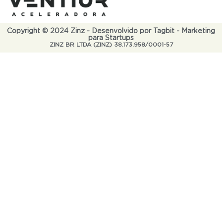
Copyright © 2024 Zinz - Desenvolvido por Tagbit - Marketing
para Startups
ZINZ BR LTDA (ZINZ) 38.173.958/0001-57