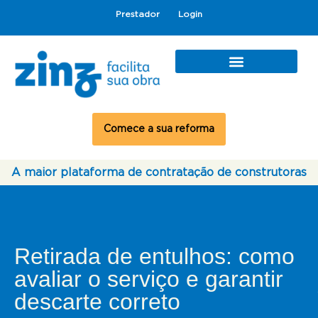
Prestador
Login
Comece a sua reforma
A maior plataforma de contratação de construtoras
Retirada de entulhos: como
avaliar o serviço e garantir
descarte correto