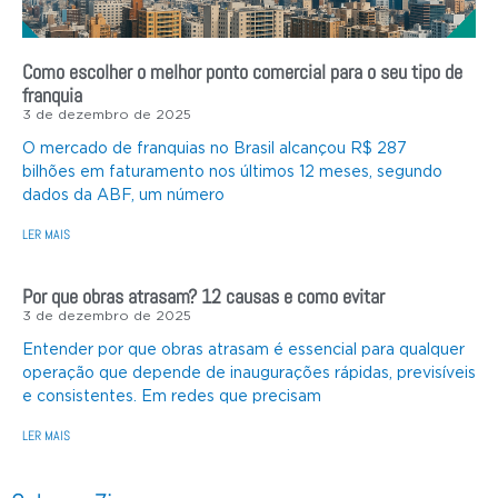
Como escolher o melhor ponto comercial para o seu tipo de
franquia
3 de dezembro de 2025
O mercado de franquias no Brasil alcançou R$ 287
bilhões em faturamento nos últimos 12 meses, segundo
dados da ABF, um número
LER MAIS
Por que obras atrasam? 12 causas e como evitar
3 de dezembro de 2025
Entender por que obras atrasam é essencial para qualquer
operação que depende de inaugurações rápidas, previsíveis
e consistentes. Em redes que precisam
LER MAIS