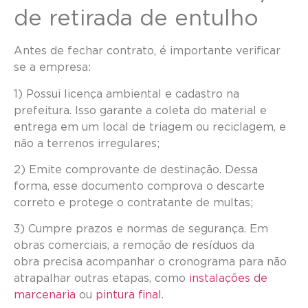
de retirada de entulho
Antes de fechar contrato, é importante verificar
se a empresa:
1) Possui licença ambiental e cadastro na
prefeitura. Isso garante a coleta do material e
entrega em um local de triagem ou reciclagem, e
não a terrenos irregulares;
2) Emite comprovante de destinação. Dessa
forma, esse documento comprova o descarte
correto e protege o contratante de multas;
3) Cumpre prazos e normas de segurança. Em
obras comerciais, a remoção de resíduos da
obra precisa acompanhar o cronograma para não
atrapalhar outras etapas, como
instalações de
marcenaria
ou
pintura final
.