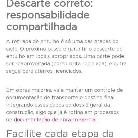
Descarte correto:
responsabilidade
compartilhada
A retirada de entulho é só uma das etapas do
ciclo. O próximo passo é garantir o descarte de
entulho em locais apropriados. Uma parte pode
ser reaproveitada (como brita reciclada), e outra
segue para aterros licenciados.
Em obras maiores, vale manter um controle de
documentação de transporte e destino final,
integrando esses dados ao dossiê geral da
construção, algo que já é rotina em processos
de
documentação de obra comercial
.
Facilite cada etapa da