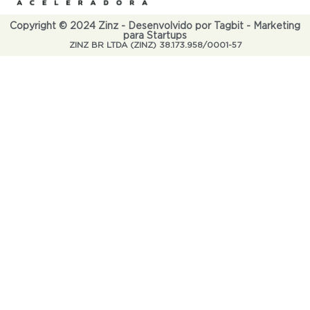
Copyright © 2024 Zinz - Desenvolvido por Tagbit - Marketing
para Startups
ZINZ BR LTDA (ZINZ) 38.173.958/0001-57