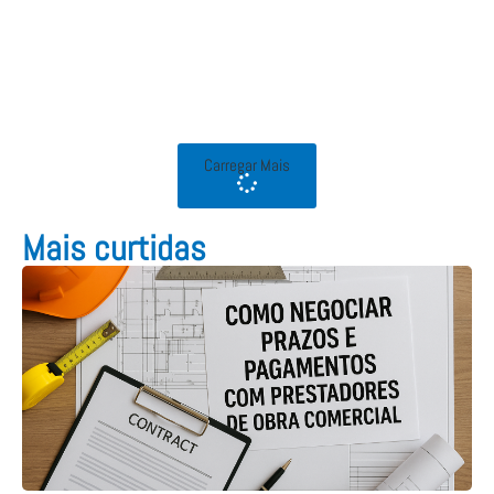
Carregar Mais
Mais curtidas​