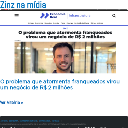
Zinz na mídia
O problema que atormenta franqueados virou
um negócio de R$ 2 milhões
Ver Matéria »