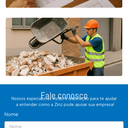
Fale conosco
Nossos especialistas estão à disposição para te ajudar
a entender como a Zinz pode apoiar sua empresa!
Nome