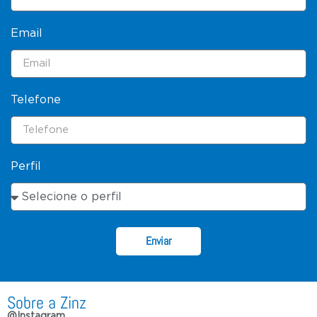
Email
Telefone
Perfil
Enviar
Sobre a Zinz
@Instagram