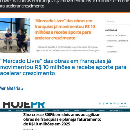
“Mercado Livre” das obras em franquias já
movimentou R$ 10 milhões e recebe aporte para
acelerar crescimento
Ver Matéria »