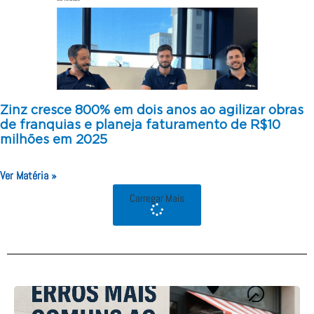
Zinz cresce 800% em dois anos ao agilizar obras
de franquias e planeja faturamento de R$10
milhões em 2025
Ver Matéria »
Carregar Mais