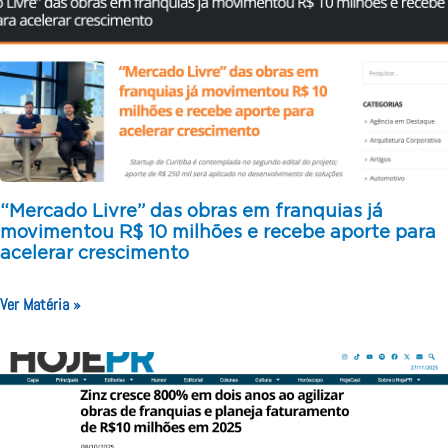
“Mercado Livre” das obras em franquias já
movimentou R$ 10 milhões e recebe aporte para
acelerar crescimento
Ver Matéria »