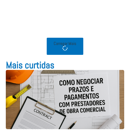
Carregar Mais
Mais curtidas​