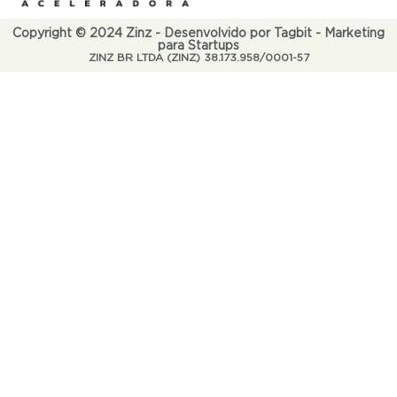
Copyright © 2024 Zinz - Desenvolvido por Tagbit - Marketing
para Startups
ZINZ BR LTDA (ZINZ) 38.173.958/0001-57