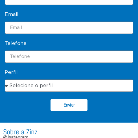
Email
Telefone
Perfil
Enviar
Sobre a Zinz
@Instagram