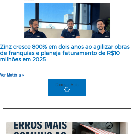
Zinz cresce 800% em dois anos ao agilizar obras
de franquias e planeja faturamento de R$10
milhões em 2025
Ver Matéria »
Carregar Mais