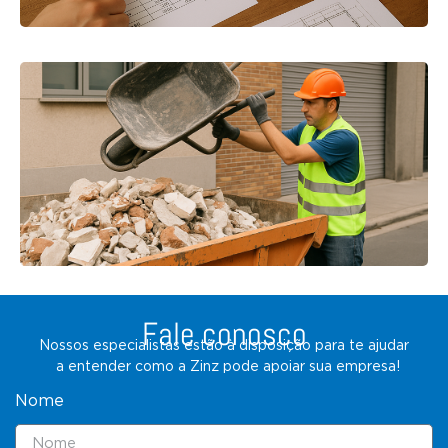
Fale conosco
Nossos especialistas estão à disposição para te ajudar
a entender como a Zinz pode apoiar sua empresa!
Nome