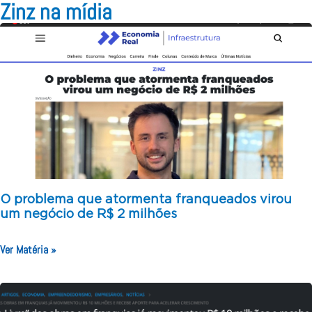
Zinz na mídia
O problema que atormenta franqueados virou
um negócio de R$ 2 milhões
Ver Matéria »