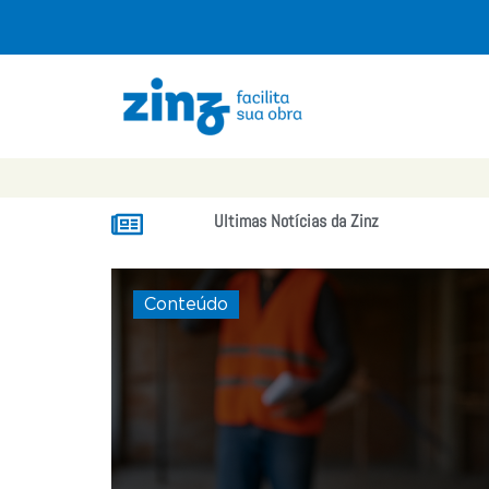
Ultimas Notícias da Zinz
Conteúdo