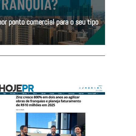
or ponto comercial para o seu tipo