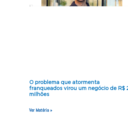
O problema que atormenta
franqueados virou um negócio de R$ 
milhões
Ver Matéria »