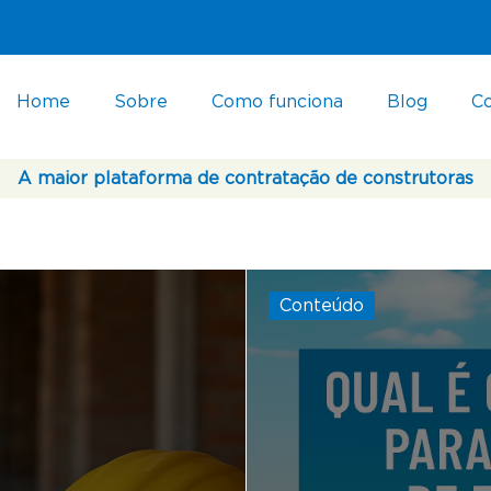
Home
Sobre
Como funciona
Blog
C
A maior plataforma de contratação de construtoras
Conteúdo