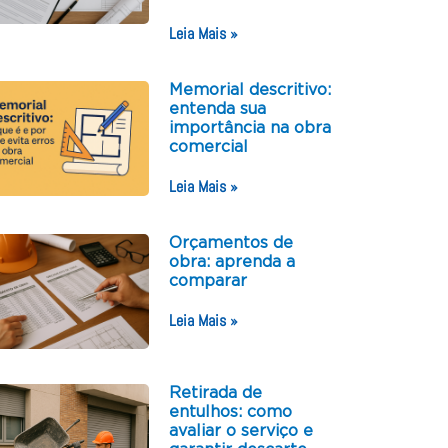
Leia Mais »
Memorial descritivo:
entenda sua
importância na obra
comercial
Leia Mais »
Orçamentos de
obra: aprenda a
comparar
Leia Mais »
Retirada de
entulhos: como
avaliar o serviço e