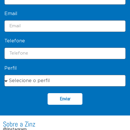
Email
Telefone
Perfil
Enviar
Sobre a Zinz
@Instagram