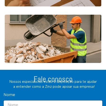
Fale conosco
Nossos especialistas estão à disposição para te ajudar
a entender como a Zinz pode apoiar sua empresa!
Nome