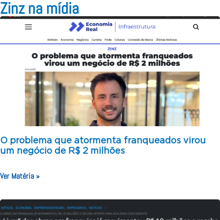
Zinz na mídia
O problema que atormenta franqueados virou
um negócio de R$ 2 milhões
Ver Matéria »