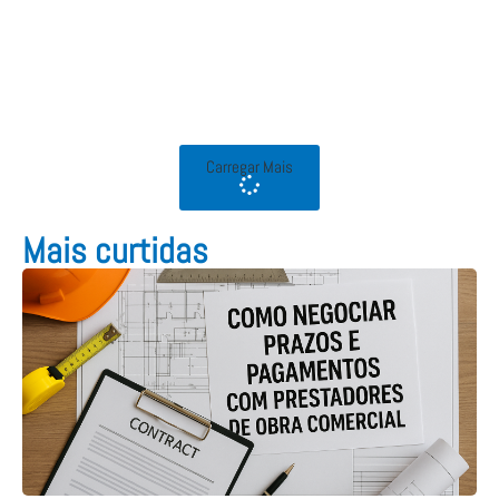
Carregar Mais
Mais curtidas​