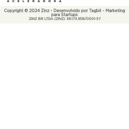
Copyright © 2024 Zinz - Desenvolvido por Tagbit - Marketing
para Startups
ZINZ BR LTDA (ZINZ) 38.173.958/0001-57