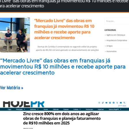
“Mercado Livre” das obras em franquias já
movimentou R$ 10 milhões e recebe aporte para
acelerar crescimento
Ver Matéria »