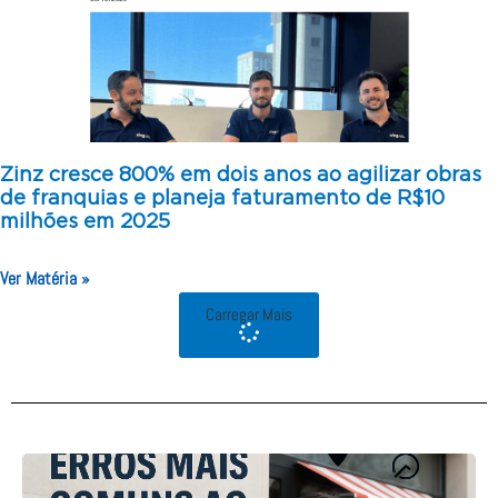
Zinz cresce 800% em dois anos ao agilizar obras
de franquias e planeja faturamento de R$10
milhões em 2025
Ver Matéria »
Carregar Mais