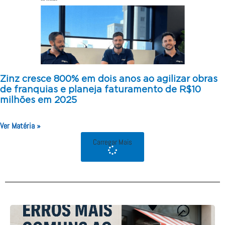
Zinz cresce 800% em dois anos ao agilizar obras
de franquias e planeja faturamento de R$10
milhões em 2025
Ver Matéria »
Carregar Mais