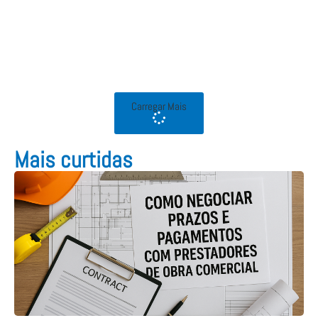
Carregar Mais
Mais curtidas​