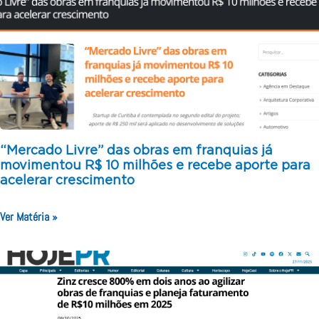
“Mercado Livre” das obras em franquias já
movimentou R$ 10 milhões e recebe aporte para
acelerar crescimento
Ver Matéria »