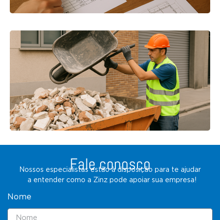
Fale conosco
Nossos especialistas estão à disposição para te ajudar
a entender como a Zinz pode apoiar sua empresa!
Nome