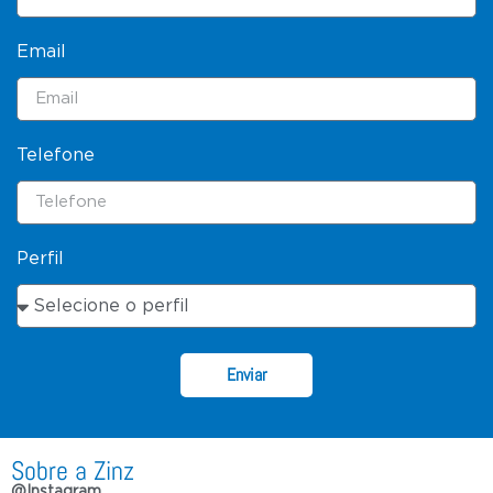
Email
Telefone
Perfil
Enviar
Sobre a Zinz
@Instagram