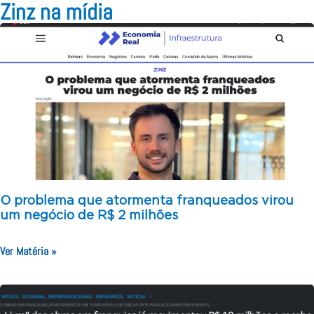
Zinz na mídia
O problema que atormenta franqueados virou
um negócio de R$ 2 milhões
Ver Matéria »