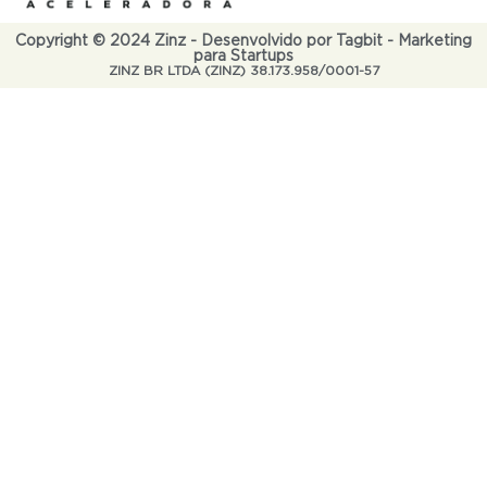
Copyright © 2024 Zinz - Desenvolvido por Tagbit - Marketing
para Startups
ZINZ BR LTDA (ZINZ) 38.173.958/0001-57