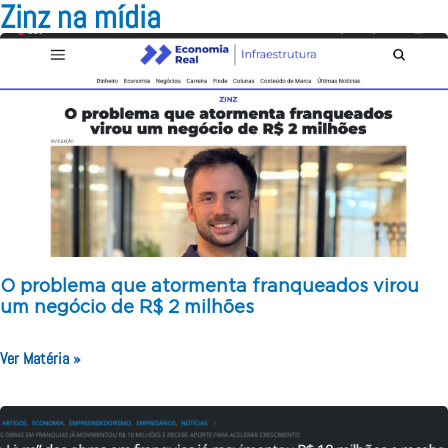
Zinz na mídia
O problema que atormenta franqueados virou
um negócio de R$ 2 milhões
Ver Matéria »