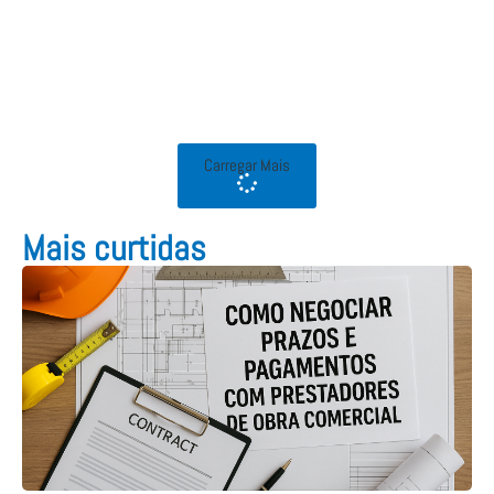
Carregar Mais
Mais curtidas​