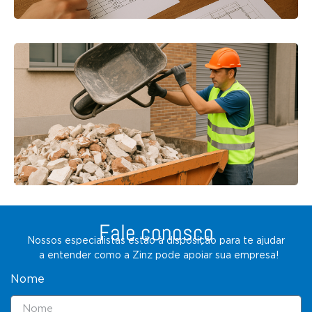
Fale conosco
Nossos especialistas estão à disposição para te ajudar
a entender como a Zinz pode apoiar sua empresa!
Nome