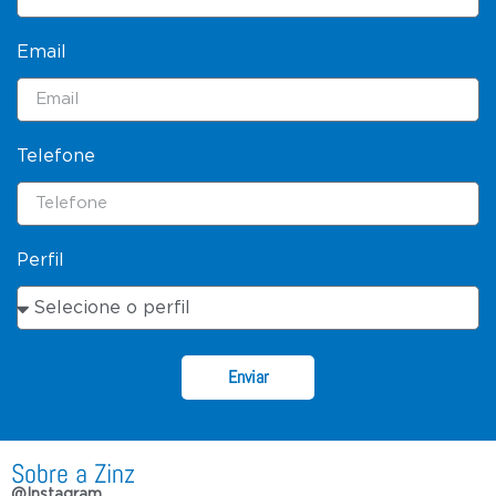
Email
Telefone
Perfil
Enviar
Sobre a Zinz
@Instagram