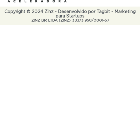
Copyright © 2024 Zinz - Desenvolvido por Tagbit - Marketing
para Startups
ZINZ BR LTDA (ZINZ) 38.173.958/0001-57