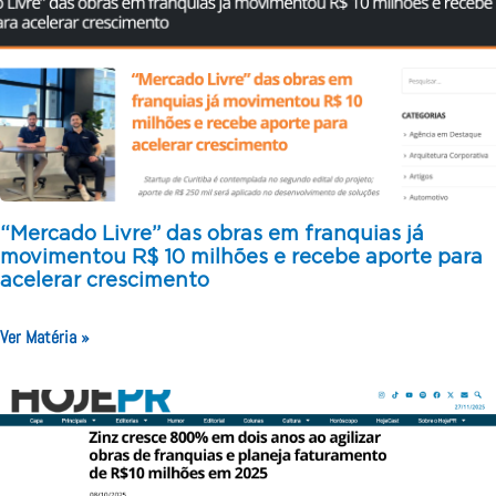
“Mercado Livre” das obras em franquias já
movimentou R$ 10 milhões e recebe aporte para
acelerar crescimento
Ver Matéria »