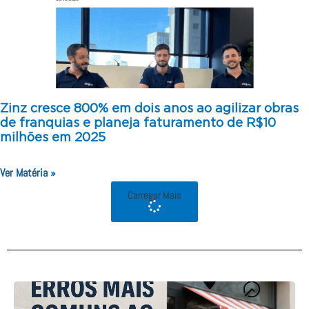
Zinz cresce 800% em dois anos ao agilizar obras
de franquias e planeja faturamento de R$10
milhões em 2025
Ver Matéria »
Carregar Mais