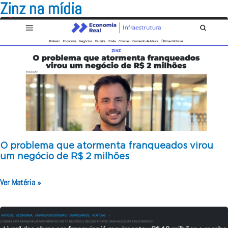
Zinz na mídia
O problema que atormenta franqueados virou
um negócio de R$ 2 milhões
Ver Matéria »