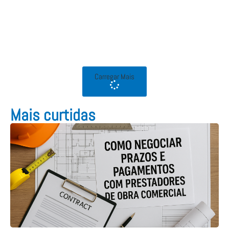
Carregar Mais
Mais curtidas​