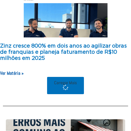
Zinz cresce 800% em dois anos ao agilizar obras
de franquias e planeja faturamento de R$10
milhões em 2025
Ver Matéria »
Carregar Mais