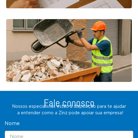
Fale conosco
Nossos especialistas estão à disposição para te ajudar
a entender como a Zinz pode apoiar sua empresa!
Nome