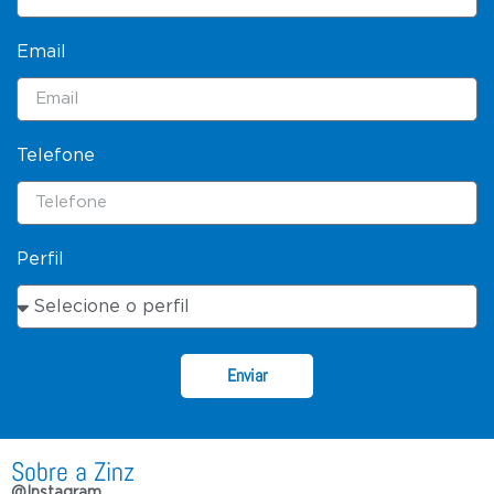
Email
Telefone
Perfil
Enviar
Sobre a Zinz
@Instagram