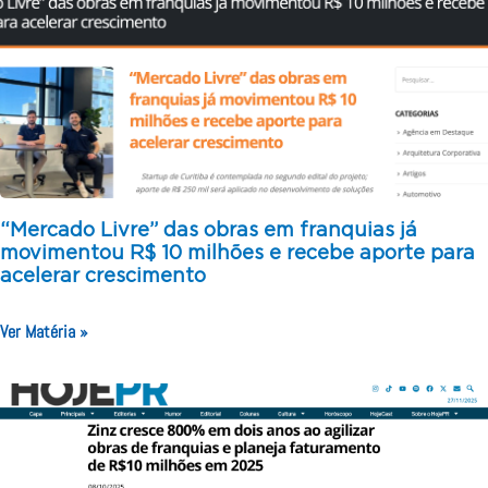
“Mercado Livre” das obras em franquias já
movimentou R$ 10 milhões e recebe aporte para
acelerar crescimento
Ver Matéria »