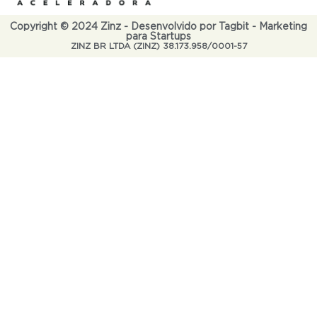
Copyright © 2024 Zinz - Desenvolvido por Tagbit - Marketing
para Startups
ZINZ BR LTDA (ZINZ) 38.173.958/0001-57