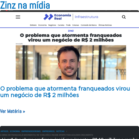
Zinz na mídia
O problema que atormenta franqueados virou
um negócio de R$ 2 milhões
Ver Matéria »