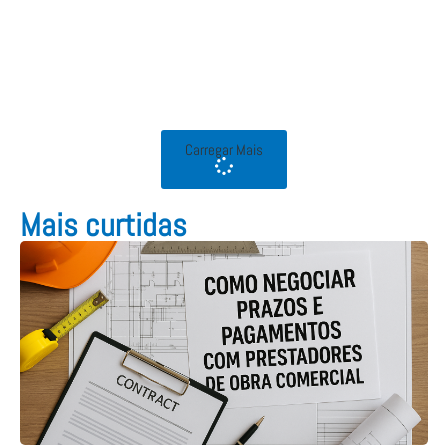
Carregar Mais
Mais curtidas​