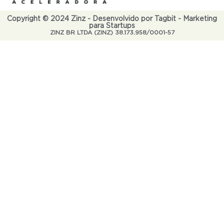
Copyright © 2024 Zinz - Desenvolvido por Tagbit - Marketing
para Startups
ZINZ BR LTDA (ZINZ) 38.173.958/0001-57