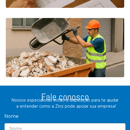
Fale conosco
Nossos especialistas estão à disposição para te ajudar
a entender como a Zinz pode apoiar sua empresa!
Nome