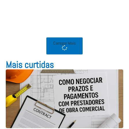
Carregar Mais
Mais curtidas​