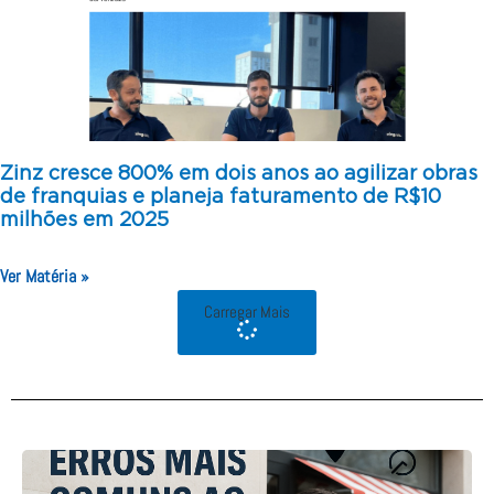
Zinz cresce 800% em dois anos ao agilizar obras
de franquias e planeja faturamento de R$10
milhões em 2025
Ver Matéria »
Carregar Mais