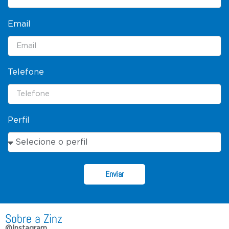
Email
Telefone
Perfil
Enviar
Sobre a Zinz
@Instagram