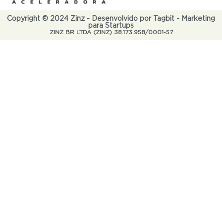
Copyright © 2024 Zinz - Desenvolvido por Tagbit - Marketing
para Startups
ZINZ BR LTDA (ZINZ) 38.173.958/0001-57