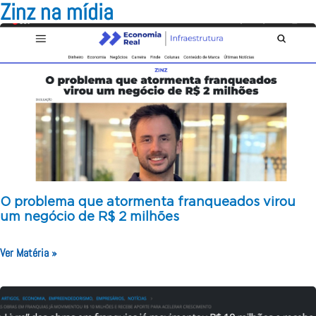
Zinz na mídia
O problema que atormenta franqueados virou
um negócio de R$ 2 milhões
Ver Matéria »