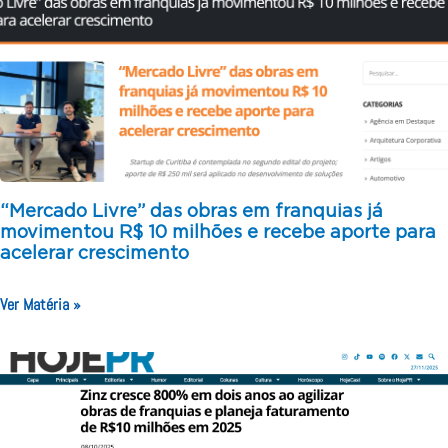
“Mercado Livre” das obras em franquias já
movimentou R$ 10 milhões e recebe aporte para
acelerar crescimento
Ver Matéria »