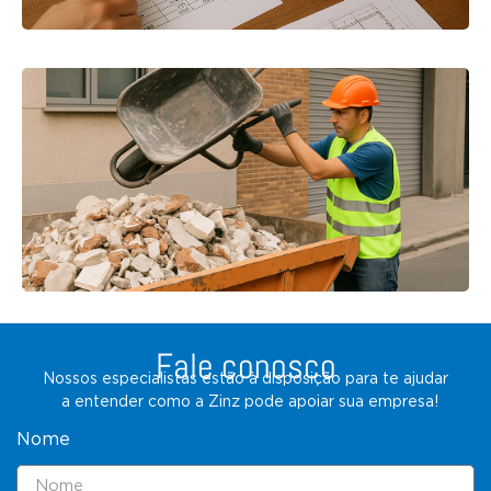
Fale conosco
Nossos especialistas estão à disposição para te ajudar
a entender como a Zinz pode apoiar sua empresa!
Nome