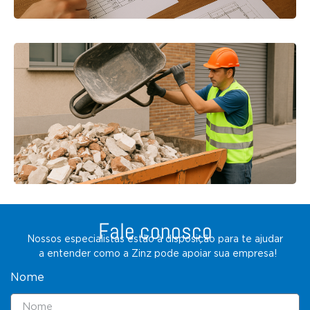
Fale conosco
Nossos especialistas estão à disposição para te ajudar
a entender como a Zinz pode apoiar sua empresa!
Nome