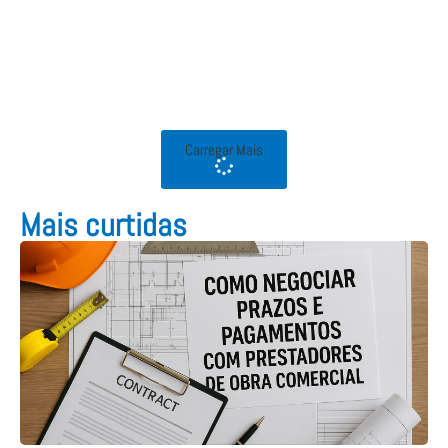
Carregar Mais
Mais curtidas​