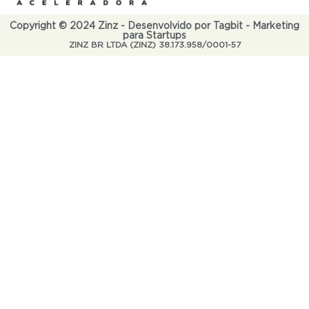
Copyright © 2024 Zinz - Desenvolvido por Tagbit - Marketing
para Startups
ZINZ BR LTDA (ZINZ) 38.173.958/0001-57