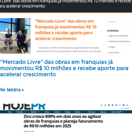
“Mercado Livre” das obras em franquias já
movimentou R$ 10 milhões e recebe aporte para
acelerar crescimento
Ver Matéria »