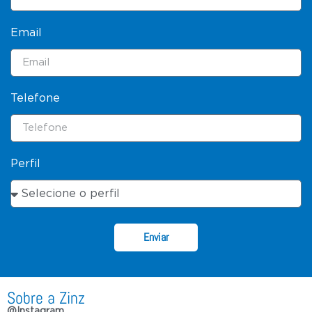
Email
Telefone
Perfil
Enviar
Sobre a Zinz
@Instagram