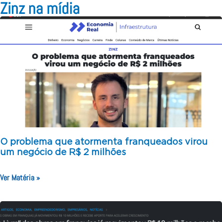
Zinz na mídia
O problema que atormenta franqueados virou
um negócio de R$ 2 milhões
Ver Matéria »