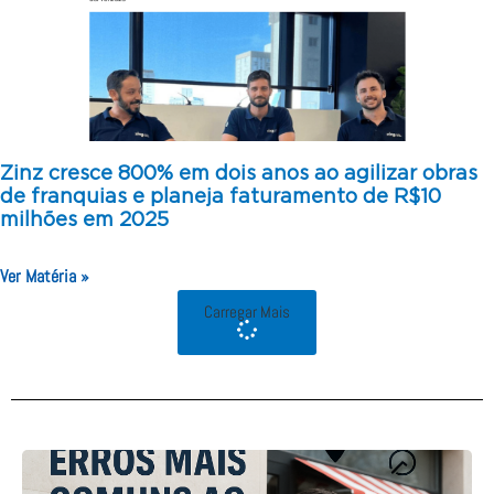
Zinz cresce 800% em dois anos ao agilizar obras
de franquias e planeja faturamento de R$10
milhões em 2025
Ver Matéria »
Carregar Mais