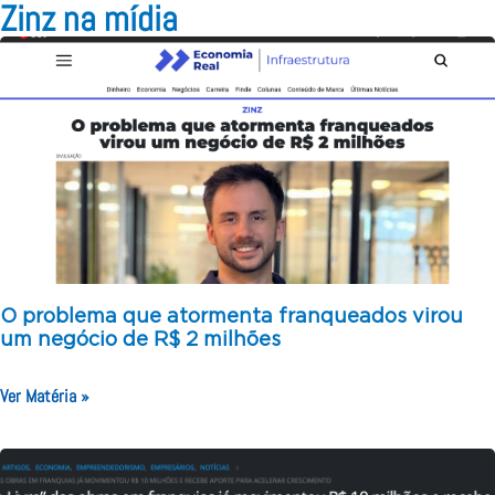
Zinz na mídia
O problema que atormenta franqueados virou
um negócio de R$ 2 milhões
Ver Matéria »