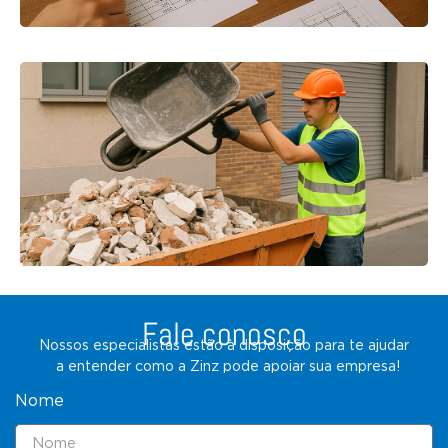
Fale conosco
Nossos especialistas estão à disposição para te ajudar
a entender como a Zinz pode apoiar sua empresa!
Nome