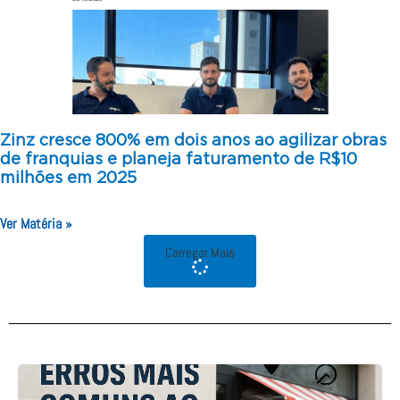
Zinz cresce 800% em dois anos ao agilizar obras
de franquias e planeja faturamento de R$10
milhões em 2025
Ver Matéria »
Carregar Mais