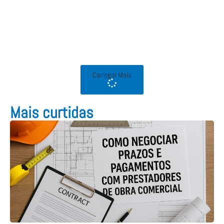
Carregar Mais
Mais curtidas​