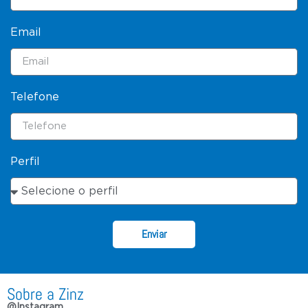
Email
Telefone
Perfil
Enviar
Sobre a Zinz
@Instagram