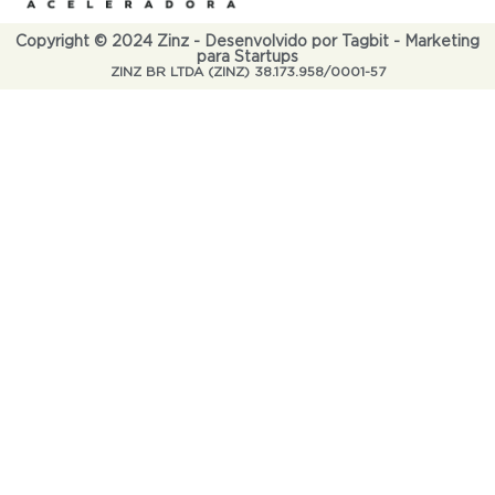
Copyright © 2024 Zinz - Desenvolvido por Tagbit - Marketing
para Startups
ZINZ BR LTDA (ZINZ) 38.173.958/0001-57