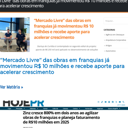
“Mercado Livre” das obras em franquias já
movimentou R$ 10 milhões e recebe aporte para
acelerar crescimento
Ver Matéria »