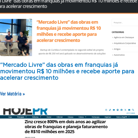
“Mercado Livre” das obras em franquias já
movimentou R$ 10 milhões e recebe aporte para
acelerar crescimento
Ver Matéria »