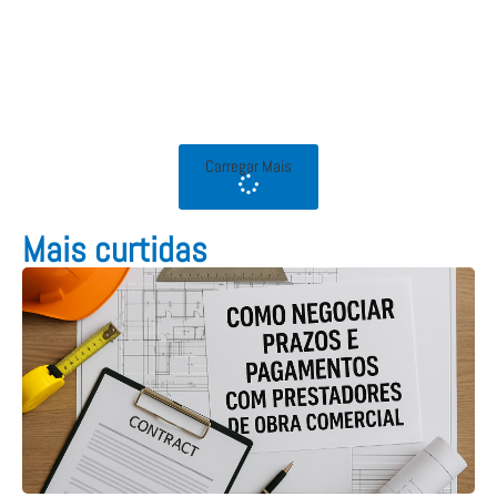
Carregar Mais
Mais curtidas​