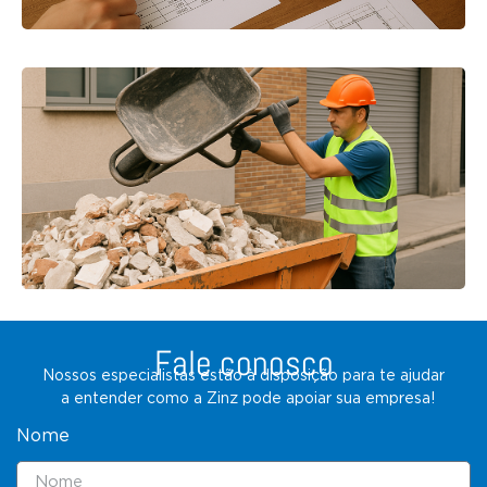
Fale conosco
Nossos especialistas estão à disposição para te ajudar
a entender como a Zinz pode apoiar sua empresa!
Nome