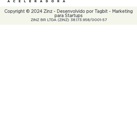
Copyright © 2024 Zinz - Desenvolvido por Tagbit - Marketing
para Startups
ZINZ BR LTDA (ZINZ) 38.173.958/0001-57