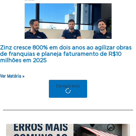
Zinz cresce 800% em dois anos ao agilizar obras
de franquias e planeja faturamento de R$10
milhões em 2025
Ver Matéria »
Carregar Mais