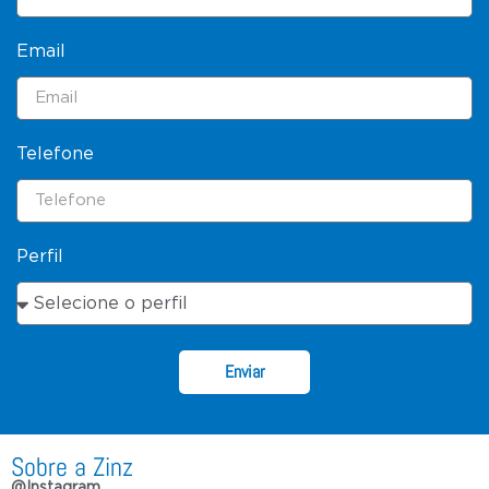
Email
Telefone
Perfil
Enviar
Sobre a Zinz
@Instagram