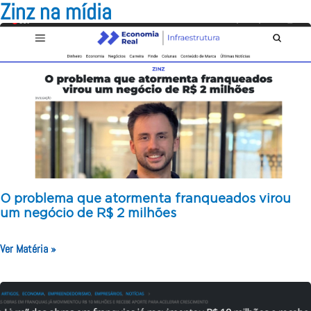
Zinz na mídia
O problema que atormenta franqueados virou
um negócio de R$ 2 milhões
Ver Matéria »