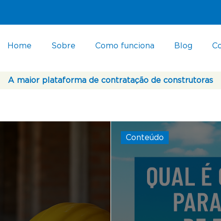
Home
Sobre
Como funciona
Blog
C
A maior plataforma de contratação de construtoras
Conteúdo