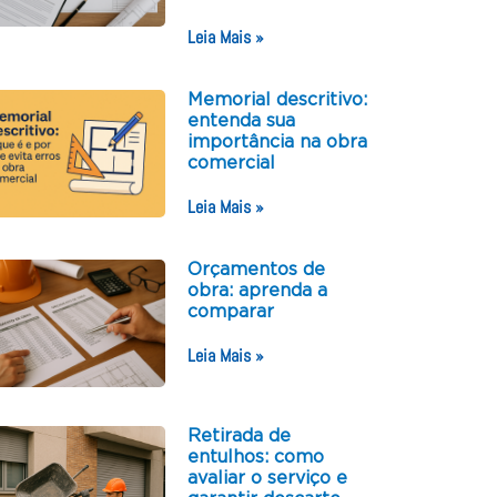
Leia Mais »
Memorial descritivo:
entenda sua
importância na obra
comercial
Leia Mais »
Orçamentos de
obra: aprenda a
comparar
Leia Mais »
Retirada de
entulhos: como
avaliar o serviço e