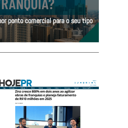
or ponto comercial para o seu tipo