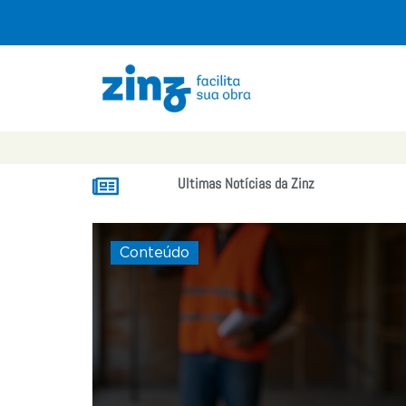
Ultimas Notícias da Zinz
Conteúdo