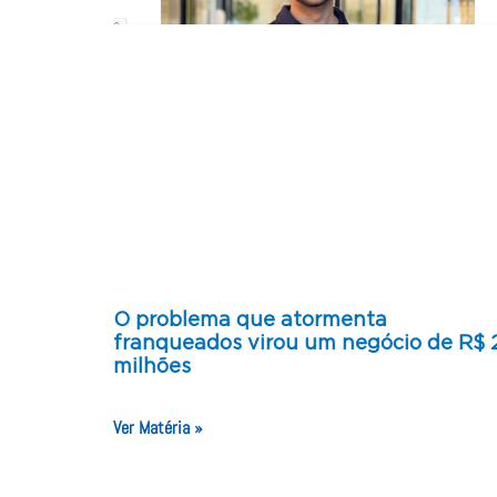
O problema que atormenta
franqueados virou um negócio de R$ 
milhões
Ver Matéria »