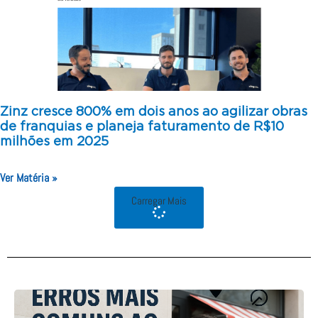
Zinz cresce 800% em dois anos ao agilizar obras
de franquias e planeja faturamento de R$10
milhões em 2025
Ver Matéria »
Carregar Mais