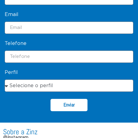
Email
Telefone
Perfil
Enviar
Sobre a Zinz
@Instagram