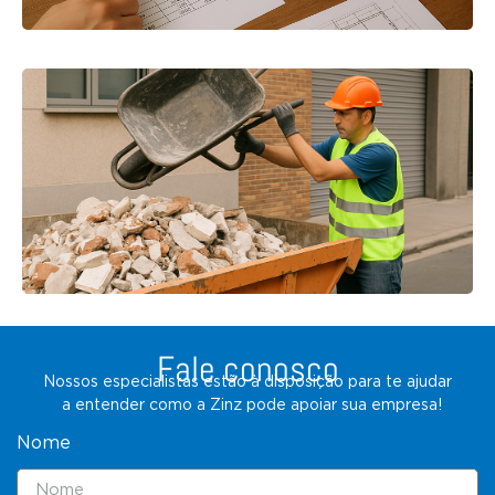
Fale conosco
Nossos especialistas estão à disposição para te ajudar
a entender como a Zinz pode apoiar sua empresa!
Nome