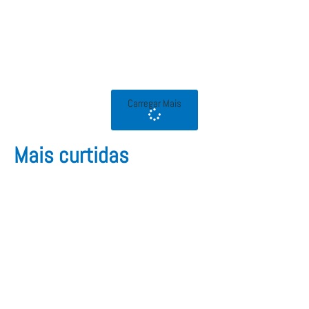
Carregar Mais
Mais curtidas​