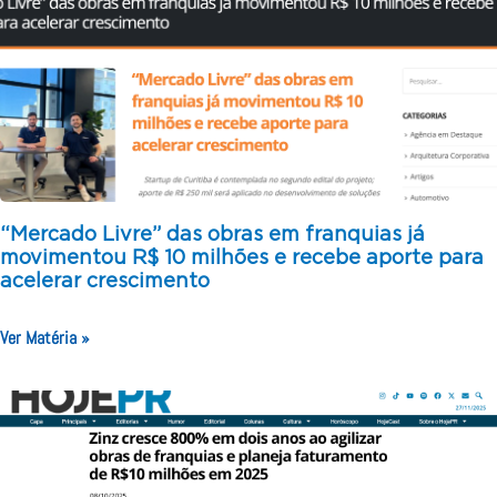
“Mercado Livre” das obras em franquias já
movimentou R$ 10 milhões e recebe aporte para
acelerar crescimento
Ver Matéria »