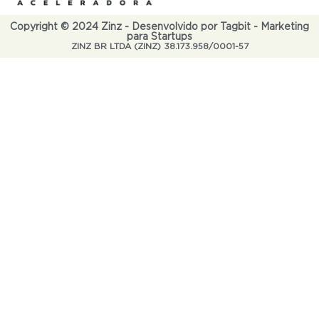
Copyright © 2024 Zinz - Desenvolvido por Tagbit - Marketing
para Startups
ZINZ BR LTDA (ZINZ) 38.173.958/0001-57