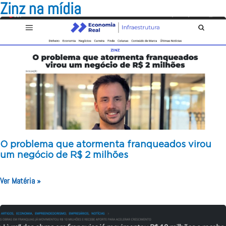
Zinz na mídia
O problema que atormenta franqueados virou
um negócio de R$ 2 milhões
Ver Matéria »