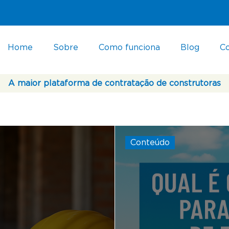
Home
Sobre
Como funciona
Blog
C
A maior plataforma de contratação de construtoras
Conteúdo