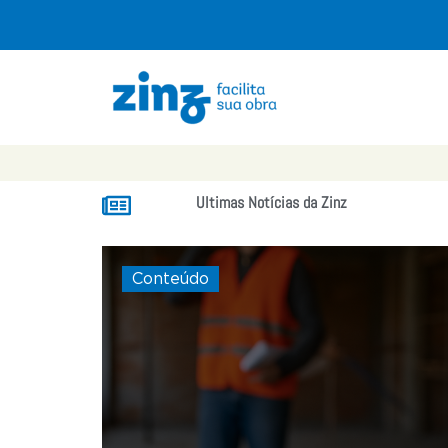
Ultimas Notícias da Zinz
Conteúdo