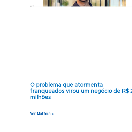
O problema que atormenta
franqueados virou um negócio de R$ 
milhões
Ver Matéria »