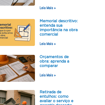
Leia Mais »
Memorial descritivo:
entenda sua
importância na obra
comercial
Leia Mais »
Orçamentos de
obra: aprenda a
comparar
Leia Mais »
Retirada de
entulhos: como
avaliar o serviço e