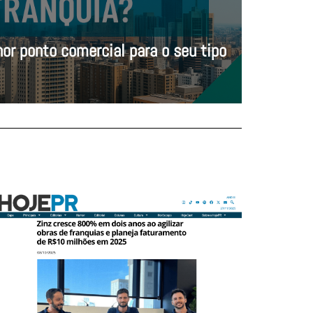
or ponto comercial para o seu tipo