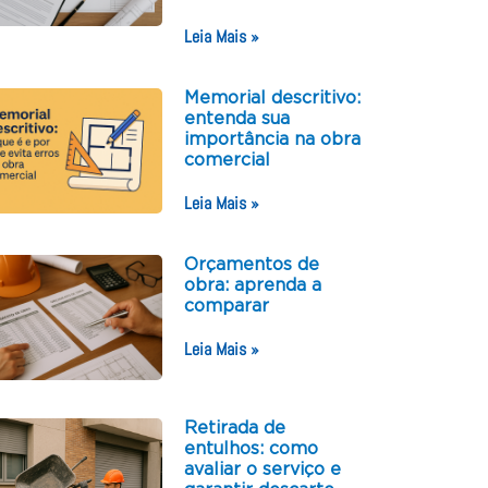
Leia Mais »
Memorial descritivo:
entenda sua
importância na obra
comercial
Leia Mais »
Orçamentos de
obra: aprenda a
comparar
Leia Mais »
Retirada de
entulhos: como
avaliar o serviço e