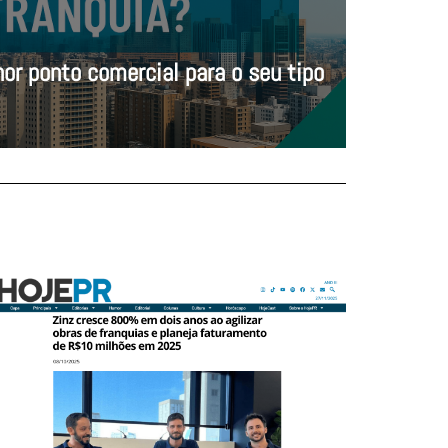
or ponto comercial para o seu tipo