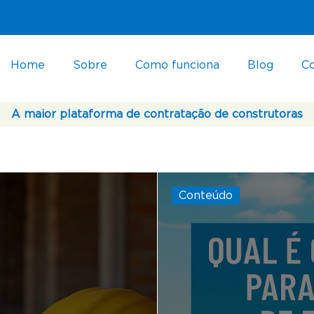
Home
Sobre
Como funciona
Blog
C
A maior plataforma de contratação de construtoras
Conteúdo