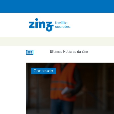
Ultimas Notícias da Zinz
Conteúdo