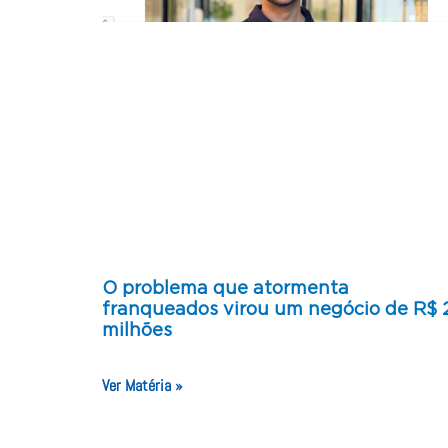
O problema que atormenta
franqueados virou um negócio de R$ 
milhões
Ver Matéria »