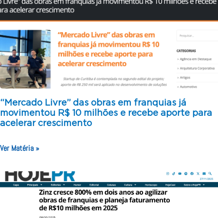
“Mercado Livre” das obras em franquias já
movimentou R$ 10 milhões e recebe aporte para
acelerar crescimento
Ver Matéria »