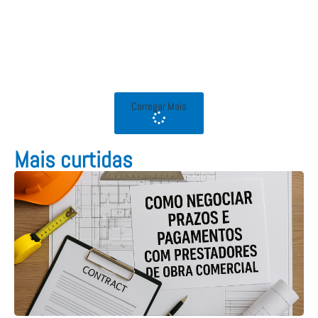
Carregar Mais
Mais curtidas​