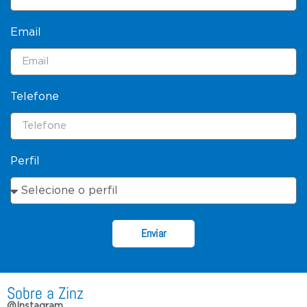
Email
Telefone
Perfil
Enviar
Sobre a Zinz
@Instagram