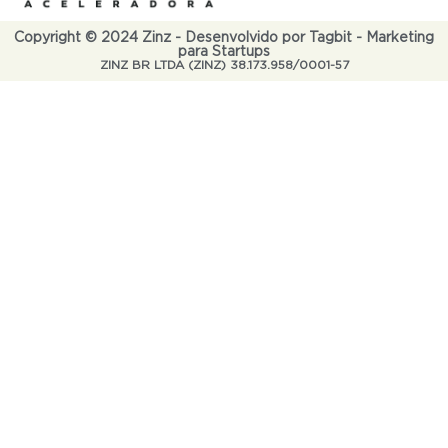
Copyright © 2024 Zinz - Desenvolvido por Tagbit - Marketing
para Startups
ZINZ BR LTDA (ZINZ) 38.173.958/0001-57