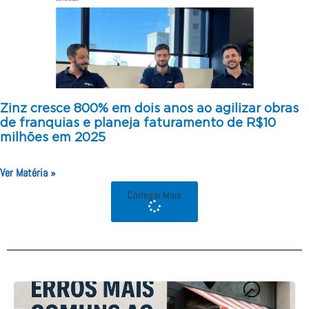
Zinz cresce 800% em dois anos ao agilizar obras
de franquias e planeja faturamento de R$10
milhões em 2025
Ver Matéria »
Carregar Mais