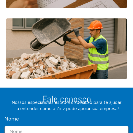
Fale conosco
Nossos especialistas estão à disposição para te ajudar
a entender como a Zinz pode apoiar sua empresa!
Nome