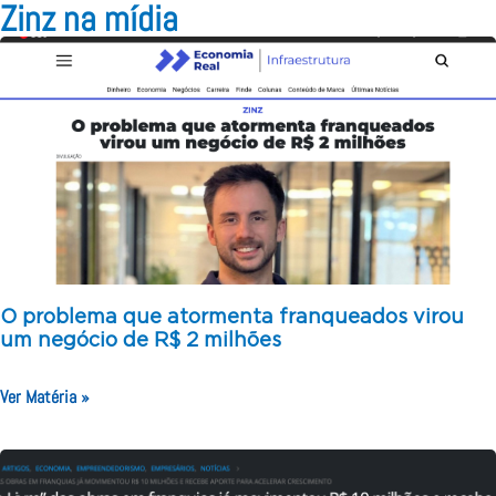
Zinz na mídia
O problema que atormenta franqueados virou
um negócio de R$ 2 milhões
Ver Matéria »