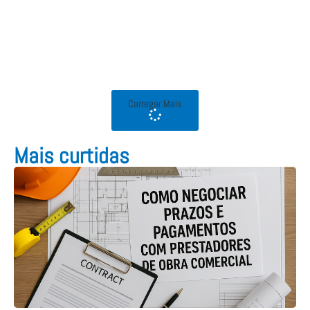
Carregar Mais
Mais curtidas​