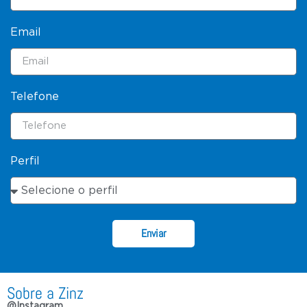
Email
Telefone
Perfil
Enviar
Sobre a Zinz
@Instagram