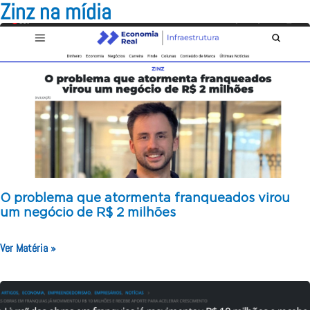
Zinz na mídia
O problema que atormenta franqueados virou
um negócio de R$ 2 milhões
Ver Matéria »