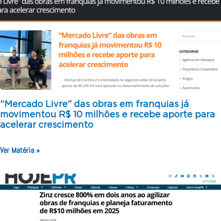
“Mercado Livre” das obras em franquias já
movimentou R$ 10 milhões e recebe aporte para
acelerar crescimento
Ver Matéria »