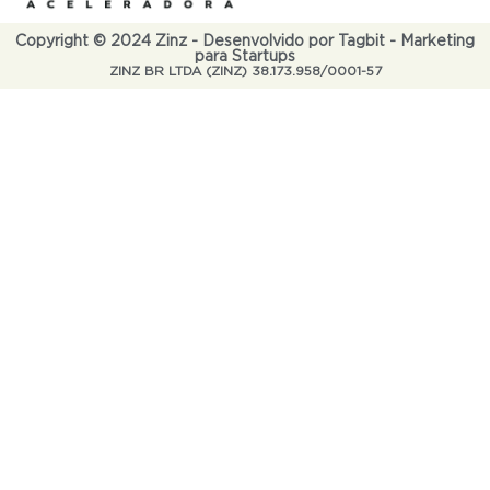
Copyright © 2024 Zinz - Desenvolvido por Tagbit - Marketing
para Startups
ZINZ BR LTDA (ZINZ) 38.173.958/0001-57