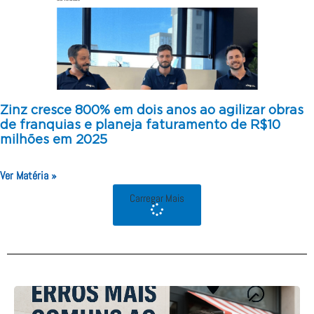
Zinz cresce 800% em dois anos ao agilizar obras
de franquias e planeja faturamento de R$10
milhões em 2025
Ver Matéria »
Carregar Mais