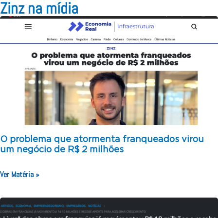
Zinz na mídia
O problema que atormenta franqueados virou
um negócio de R$ 2 milhões
Ver Matéria »