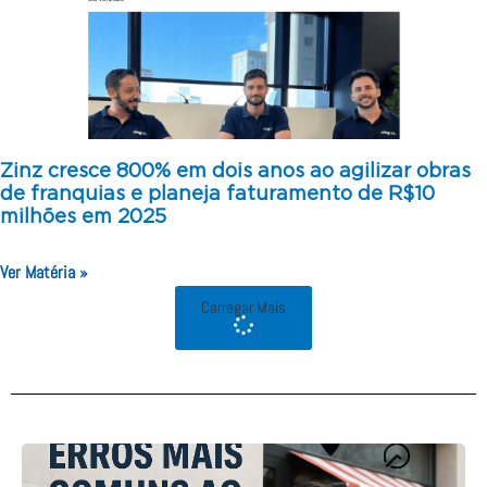
Zinz cresce 800% em dois anos ao agilizar obras
de franquias e planeja faturamento de R$10
milhões em 2025
Ver Matéria »
Carregar Mais