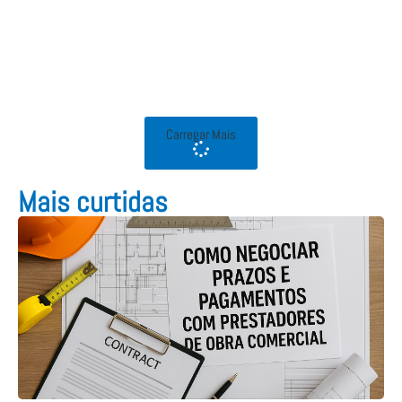
Carregar Mais
Mais curtidas​