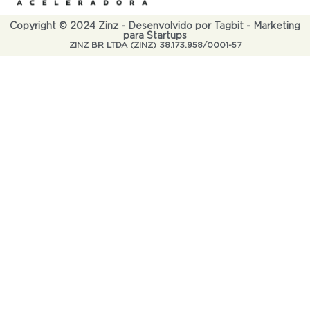
Copyright © 2024 Zinz - Desenvolvido por Tagbit - Marketing
para Startups
ZINZ BR LTDA (ZINZ) 38.173.958/0001-57