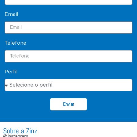
Email
Telefone
Perfil
Enviar
Sobre a Zinz
@Instagram