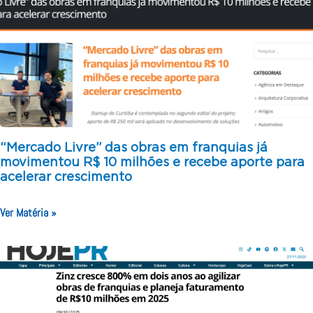
“Mercado Livre” das obras em franquias já
movimentou R$ 10 milhões e recebe aporte para
acelerar crescimento
Ver Matéria »