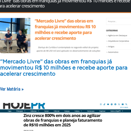
“Mercado Livre” das obras em franquias já
movimentou R$ 10 milhões e recebe aporte para
acelerar crescimento
Ver Matéria »