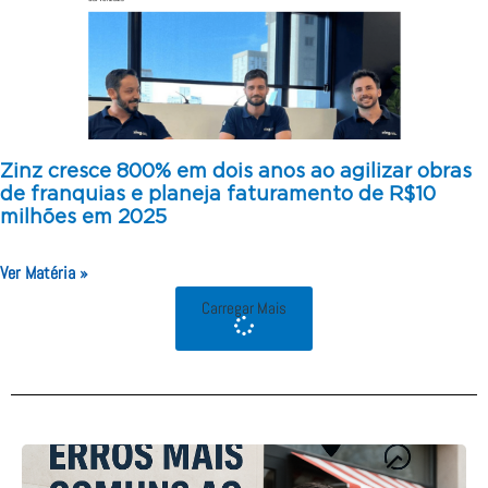
Zinz cresce 800% em dois anos ao agilizar obras
de franquias e planeja faturamento de R$10
milhões em 2025
Ver Matéria »
Carregar Mais