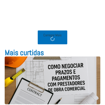
Carregar Mais
Mais curtidas​