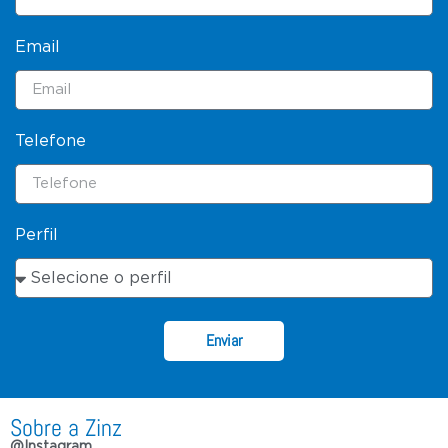
Email
Telefone
Perfil
Enviar
Sobre a Zinz
@Instagram