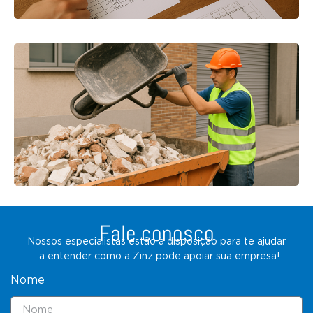
Fale conosco
Nossos especialistas estão à disposição para te ajudar
a entender como a Zinz pode apoiar sua empresa!
Nome