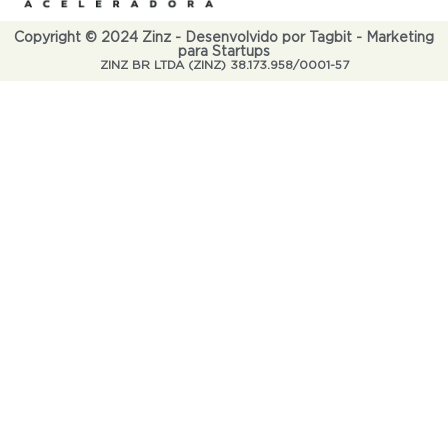
Copyright © 2024 Zinz - Desenvolvido por Tagbit - Marketing
para Startups
ZINZ BR LTDA (ZINZ) 38.173.958/0001-57