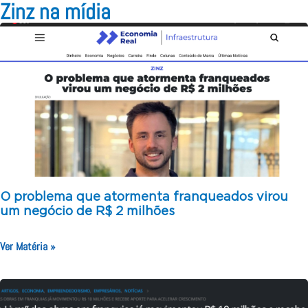
Zinz na mídia
O problema que atormenta franqueados virou
um negócio de R$ 2 milhões
Ver Matéria »