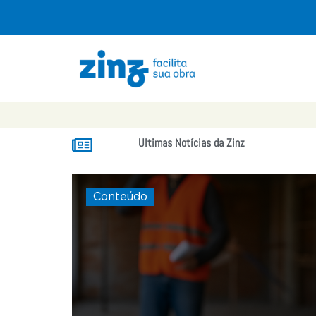
Ultimas Notícias da Zinz
Conteúdo