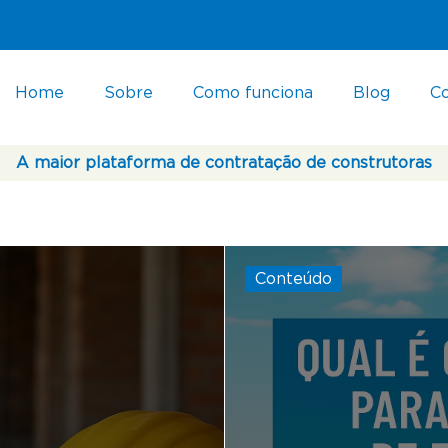
Home
Sobre
Como funciona
Blog
C
A maior plataforma de contratação de construtoras
Conteúdo