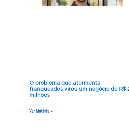
O problema que atormenta
franqueados virou um negócio de R$ 
milhões
Ver Matéria »