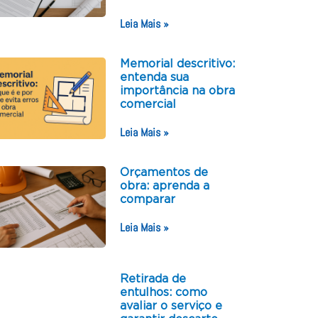
Leia Mais »
Memorial descritivo:
entenda sua
importância na obra
comercial
Leia Mais »
Orçamentos de
obra: aprenda a
comparar
Leia Mais »
Retirada de
entulhos: como
avaliar o serviço e