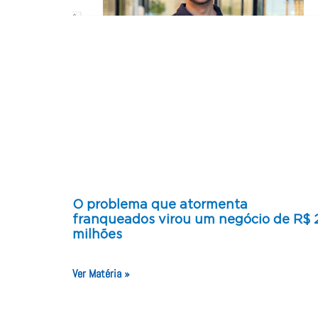
O problema que atormenta
franqueados virou um negócio de R$ 
milhões
Ver Matéria »