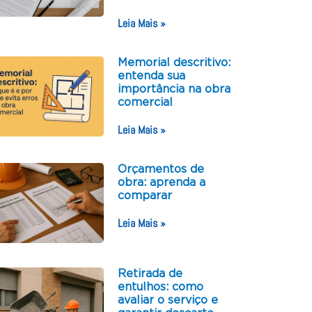
Leia Mais »
Memorial descritivo:
entenda sua
importância na obra
comercial
Leia Mais »
Orçamentos de
obra: aprenda a
comparar
Leia Mais »
Retirada de
entulhos: como
avaliar o serviço e