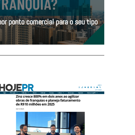
or ponto comercial para o seu tipo