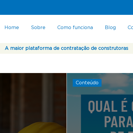
Home
Sobre
Como funciona
Blog
C
A maior plataforma de contratação de construtoras
Conteúdo