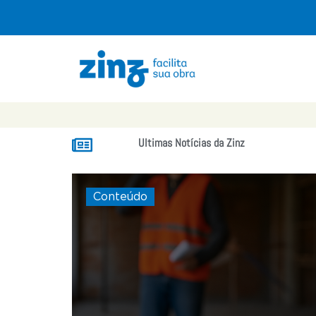
Ultimas Notícias da Zinz
Conteúdo