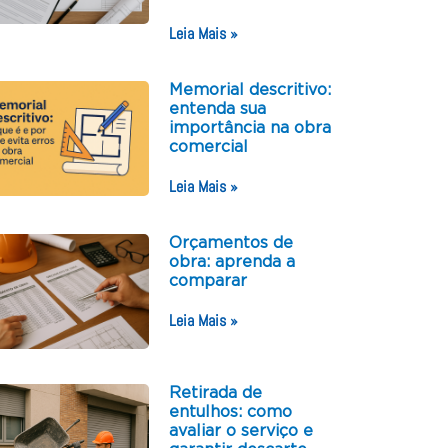
Leia Mais »
Memorial descritivo:
entenda sua
importância na obra
comercial
Leia Mais »
Orçamentos de
obra: aprenda a
comparar
Leia Mais »
Retirada de
entulhos: como
avaliar o serviço e