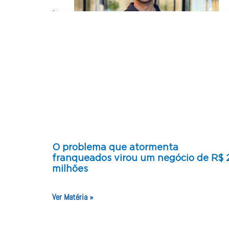
O problema que atormenta
franqueados virou um negócio de R$ 
milhões
Ver Matéria »