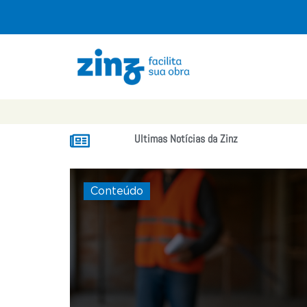
Ultimas Notícias da Zinz
Conteúdo