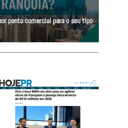
or ponto comercial para o seu tipo