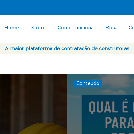
Home
Sobre
Como funciona
Blog
C
A maior plataforma de contratação de construtoras
Conteúdo