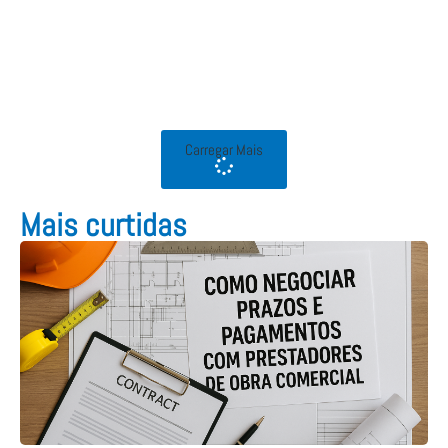
Carregar Mais
Mais curtidas​