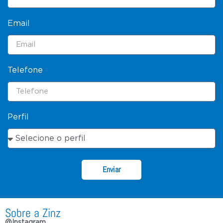
Email
Telefone
Perfil
Enviar
Sobre a Zinz
@Instagram