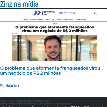
Zinz na mídia
O problema que atormenta franqueados virou
um negócio de R$ 2 milhões
Ver Matéria »