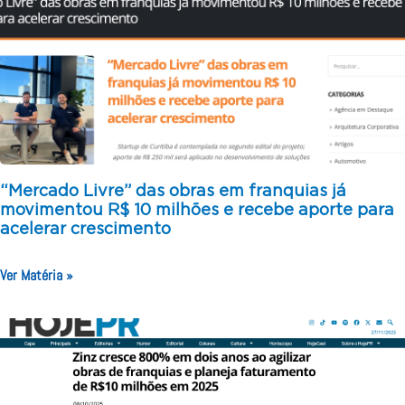
“Mercado Livre” das obras em franquias já
movimentou R$ 10 milhões e recebe aporte para
acelerar crescimento
Ver Matéria »