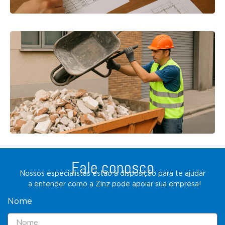
Fale conosco
Nossos especialistas estão à disposição para te ajudar
a entender como a Zinz pode apoiar sua empresa!
Nome