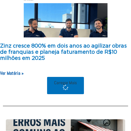
Zinz cresce 800% em dois anos ao agilizar obras
de franquias e planeja faturamento de R$10
milhões em 2025
Ver Matéria »
Carregar Mais