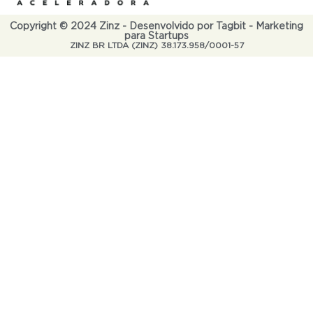
Copyright © 2024 Zinz - Desenvolvido por Tagbit - Marketing
para Startups
ZINZ BR LTDA (ZINZ) 38.173.958/0001-57