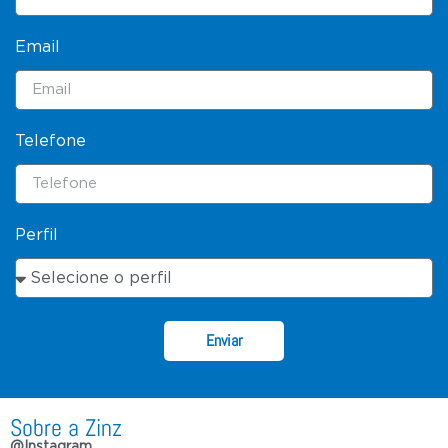
Email
Telefone
Perfil
Enviar
Sobre a Zinz
@Instagram