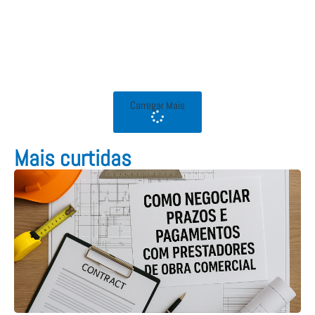
Carregar Mais
Mais curtidas​