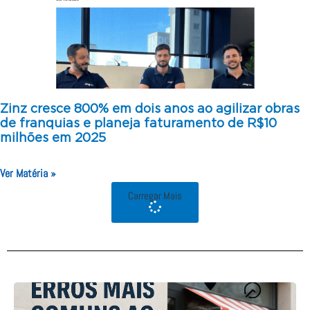
Zinz cresce 800% em dois anos ao agilizar obras
de franquias e planeja faturamento de R$10
milhões em 2025
Ver Matéria »
Carregar Mais