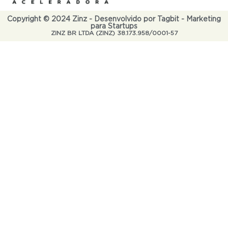
Copyright © 2024 Zinz - Desenvolvido por Tagbit - Marketing
para Startups
ZINZ BR LTDA (ZINZ) 38.173.958/0001-57