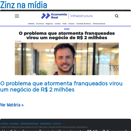
Zinz na mídia
O problema que atormenta franqueados virou
um negócio de R$ 2 milhões
Ver Matéria »