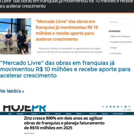
“Mercado Livre” das obras em franquias já
movimentou R$ 10 milhões e recebe aporte para
acelerar crescimento
Ver Matéria »