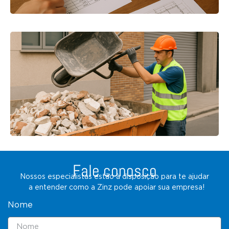
Fale conosco
Nossos especialistas estão à disposição para te ajudar
a entender como a Zinz pode apoiar sua empresa!
Nome