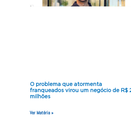
O problema que atormenta
franqueados virou um negócio de R$ 
milhões
Ver Matéria »