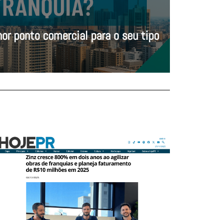
or ponto comercial para o seu tipo