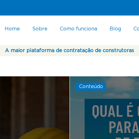
Home
Sobre
Como funciona
Blog
C
A maior plataforma de contratação de construtoras
Conteúdo