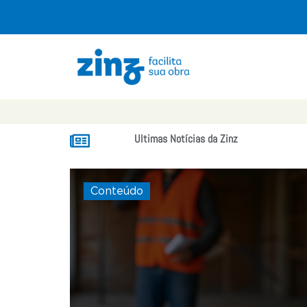
Ultimas Notícias da Zinz
Conteúdo