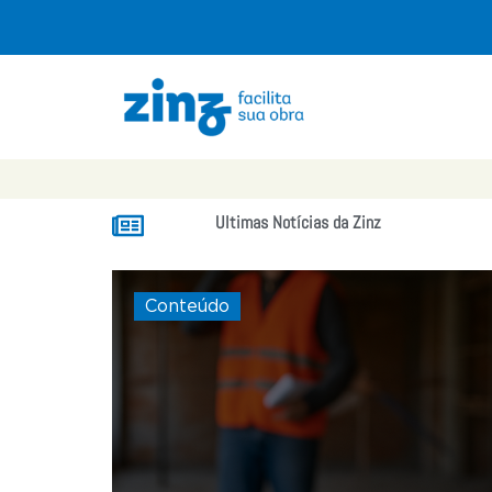
Ultimas Notícias da Zinz
Conteúdo