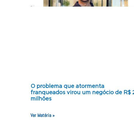
O problema que atormenta
franqueados virou um negócio de R$ 
milhões
Ver Matéria »