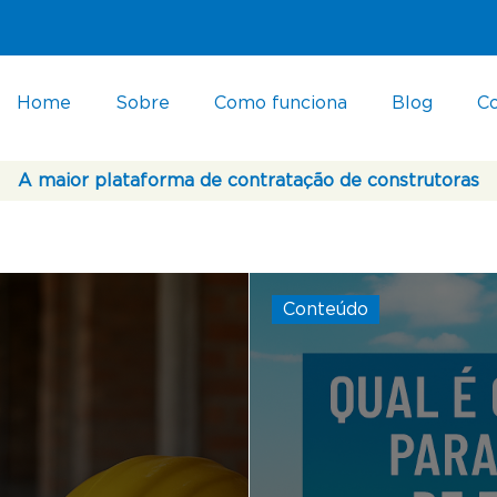
Home
Sobre
Como funciona
Blog
C
A maior plataforma de contratação de construtoras
Conteúdo