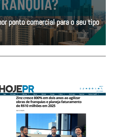
or ponto comercial para o seu tipo