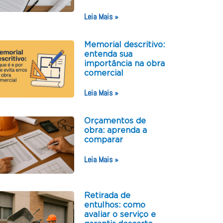
Leia Mais »
Memorial descritivo:
entenda sua
importância na obra
comercial
Leia Mais »
Orçamentos de
obra: aprenda a
comparar
Leia Mais »
Retirada de
entulhos: como
avaliar o serviço e