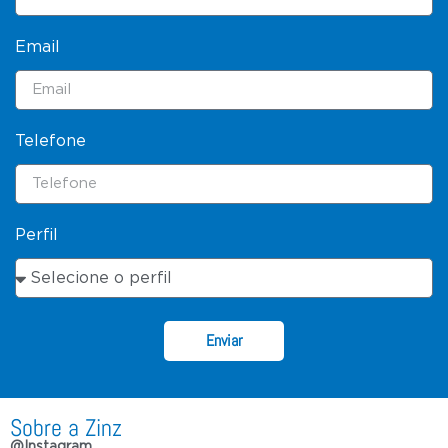
Email
Telefone
Perfil
Enviar
Sobre a Zinz
@Instagram