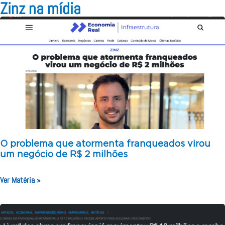
Zinz na mídia
O problema que atormenta franqueados virou
um negócio de R$ 2 milhões
Ver Matéria »