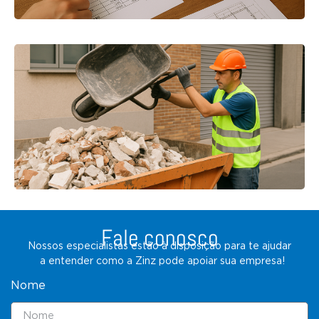
Fale conosco
Nossos especialistas estão à disposição para te ajudar
a entender como a Zinz pode apoiar sua empresa!
Nome