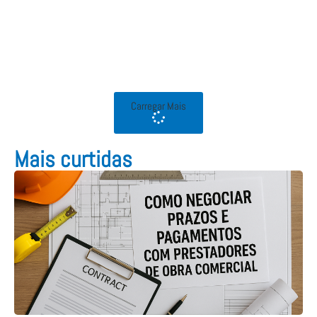
Carregar Mais
Mais curtidas​