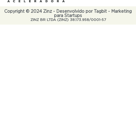
Copyright © 2024 Zinz - Desenvolvido por Tagbit - Marketing
para Startups
ZINZ BR LTDA (ZINZ) 38.173.958/0001-57