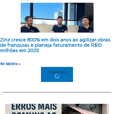
Zinz cresce 800% em dois anos ao agilizar obras
de franquias e planeja faturamento de R$10
milhões em 2025
Ver Matéria »
Carregar Mais