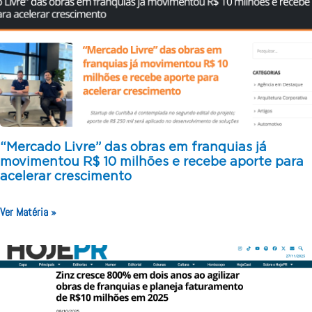
“Mercado Livre” das obras em franquias já
movimentou R$ 10 milhões e recebe aporte para
acelerar crescimento
Ver Matéria »