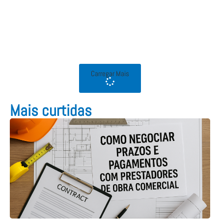
Carregar Mais
Mais curtidas​