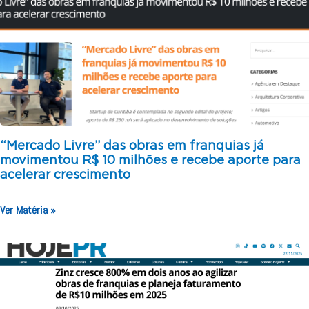
“Mercado Livre” das obras em franquias já
movimentou R$ 10 milhões e recebe aporte para
acelerar crescimento
Ver Matéria »