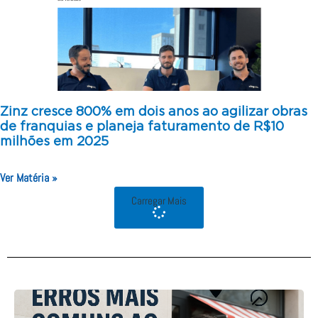
Zinz cresce 800% em dois anos ao agilizar obras
de franquias e planeja faturamento de R$10
milhões em 2025
Ver Matéria »
Carregar Mais