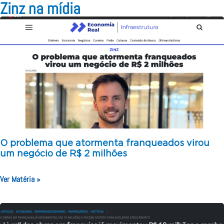
Zinz na mídia
O problema que atormenta franqueados virou
um negócio de R$ 2 milhões
Ver Matéria »