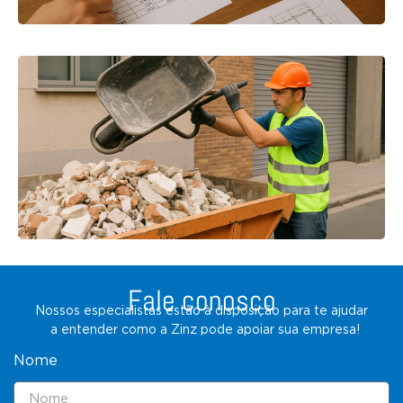
Fale conosco
Nossos especialistas estão à disposição para te ajudar
a entender como a Zinz pode apoiar sua empresa!
Nome