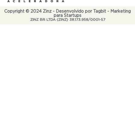
Copyright © 2024 Zinz - Desenvolvido por Tagbit - Marketing
para Startups
ZINZ BR LTDA (ZINZ) 38.173.958/0001-57