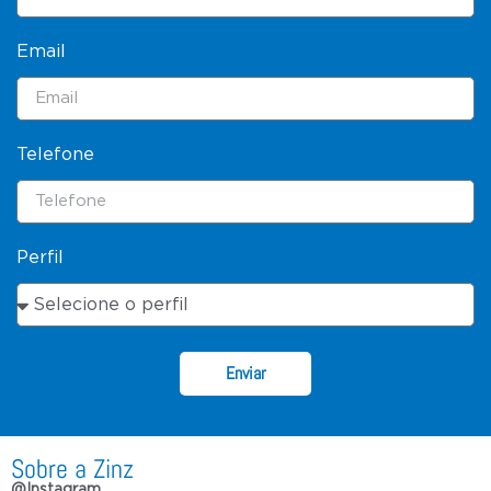
Email
Telefone
Perfil
Enviar
Sobre a Zinz
@Instagram