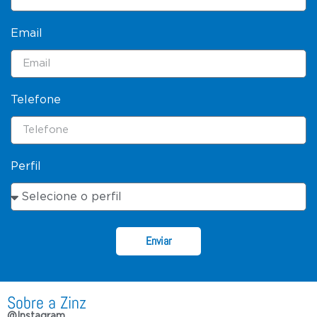
Email
Telefone
Perfil
Enviar
Sobre a Zinz
@Instagram