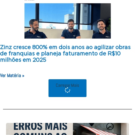
Zinz cresce 800% em dois anos ao agilizar obras
de franquias e planeja faturamento de R$10
milhões em 2025
Ver Matéria »
Carregar Mais