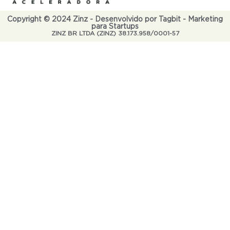
Copyright © 2024 Zinz - Desenvolvido por Tagbit - Marketing
para Startups
ZINZ BR LTDA (ZINZ) 38.173.958/0001-57