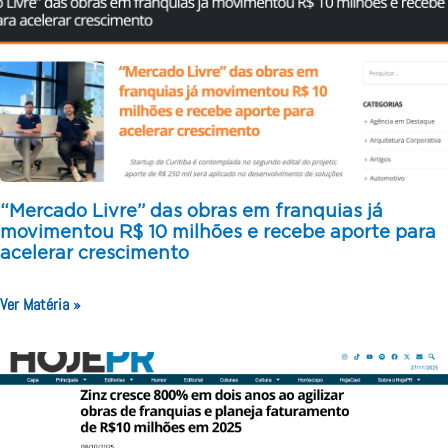
“Mercado Livre” das obras em franquias já
movimentou R$ 10 milhões e recebe aporte para
acelerar crescimento
Ver Matéria »