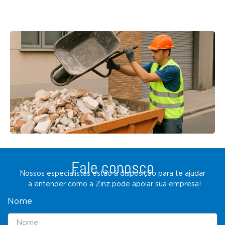
Fale conosco
Nossos especialistas estão à disposição para te ajudar
a entender como a Zinz pode apoiar sua empresa!
Nome