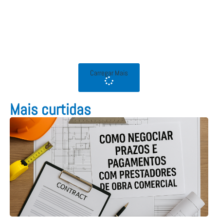
Carregar Mais
Mais curtidas​