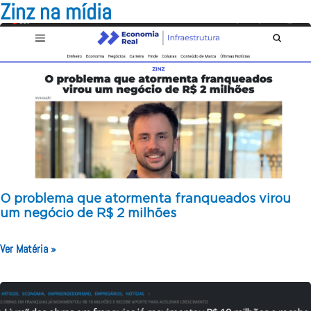
Zinz na mídia
O problema que atormenta franqueados virou
um negócio de R$ 2 milhões
Ver Matéria »