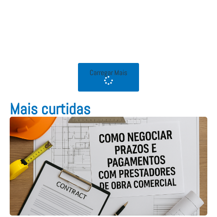
Carregar Mais
Mais curtidas​