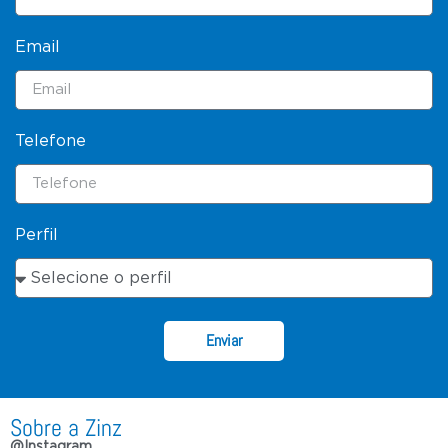
Email
Telefone
Perfil
Enviar
Sobre a Zinz
@Instagram