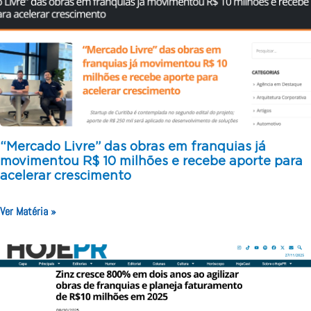
“Mercado Livre” das obras em franquias já
movimentou R$ 10 milhões e recebe aporte para
acelerar crescimento
Ver Matéria »