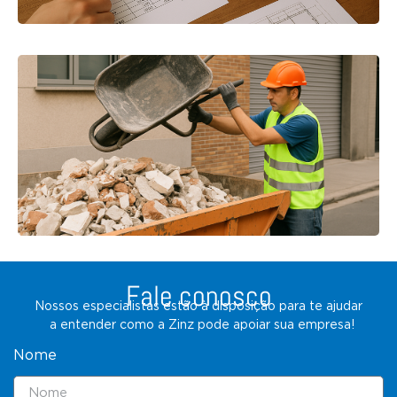
Fale conosco
Nossos especialistas estão à disposição para te ajudar
a entender como a Zinz pode apoiar sua empresa!
Nome