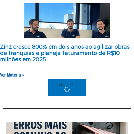
Zinz cresce 800% em dois anos ao agilizar obras
de franquias e planeja faturamento de R$10
milhões em 2025
Ver Matéria »
Carregar Mais