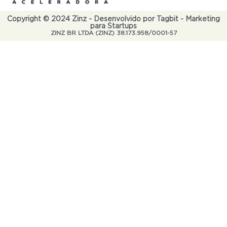
Copyright © 2024 Zinz - Desenvolvido por Tagbit - Marketing
para Startups
ZINZ BR LTDA (ZINZ) 38.173.958/0001-57