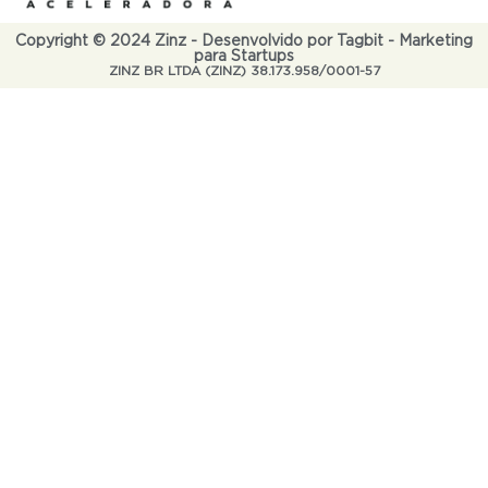
Copyright © 2024 Zinz - Desenvolvido por Tagbit - Marketing
para Startups
ZINZ BR LTDA (ZINZ) 38.173.958/0001-57