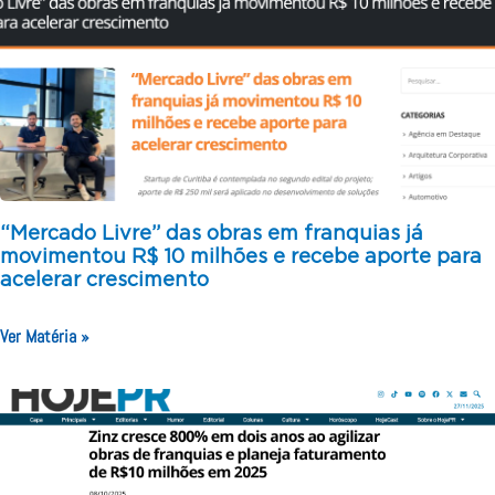
“Mercado Livre” das obras em franquias já
movimentou R$ 10 milhões e recebe aporte para
acelerar crescimento
Ver Matéria »