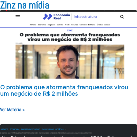
Zinz na mídia
O problema que atormenta franqueados virou
um negócio de R$ 2 milhões
Ver Matéria »