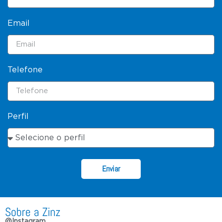
Email
Telefone
Perfil
Enviar
Sobre a Zinz
@Instagram