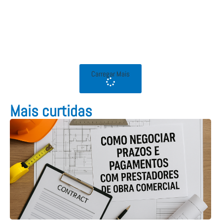
Carregar Mais
Mais curtidas​