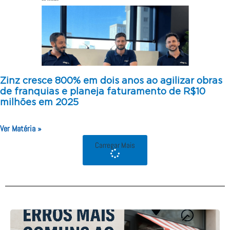
Zinz cresce 800% em dois anos ao agilizar obras
de franquias e planeja faturamento de R$10
milhões em 2025
Ver Matéria »
Carregar Mais