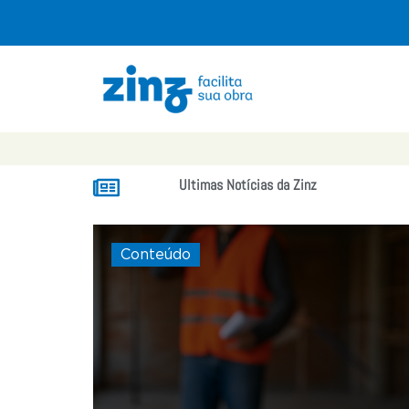
Ultimas Notícias da Zinz
Conteúdo