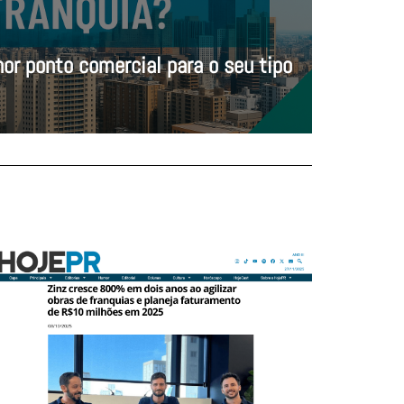
or ponto comercial para o seu tipo