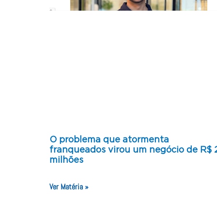
O problema que atormenta
franqueados virou um negócio de R$ 
milhões
Ver Matéria »