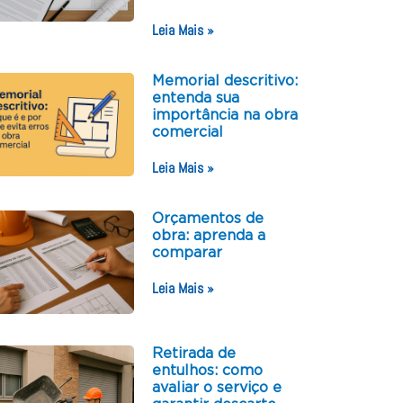
Leia Mais »
Memorial descritivo:
entenda sua
importância na obra
comercial
Leia Mais »
Orçamentos de
obra: aprenda a
comparar
Leia Mais »
Retirada de
entulhos: como
avaliar o serviço e