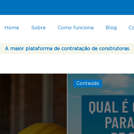
Home
Sobre
Como funciona
Blog
C
A maior plataforma de contratação de construtoras
Conteúdo