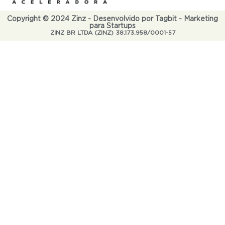
Copyright © 2024 Zinz - Desenvolvido por Tagbit - Marketing
para Startups
ZINZ BR LTDA (ZINZ) 38.173.958/0001-57