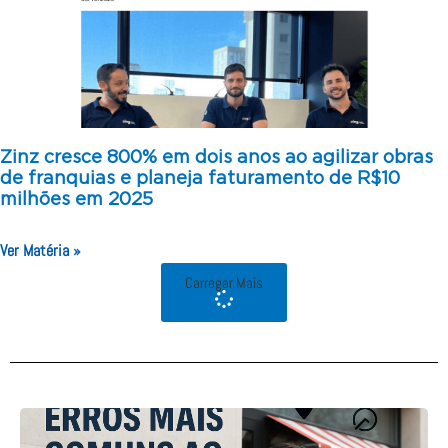
Zinz cresce 800% em dois anos ao agilizar obras
de franquias e planeja faturamento de R$10
milhões em 2025
Ver Matéria »
Carregar Mais