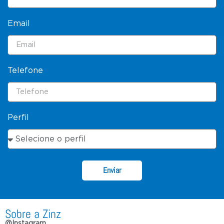
Email
Telefone
Perfil
Enviar
Sobre a Zinz
@Instagram