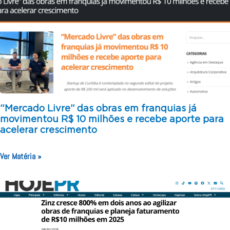
“Mercado Livre” das obras em franquias já
movimentou R$ 10 milhões e recebe aporte para
acelerar crescimento
Ver Matéria »