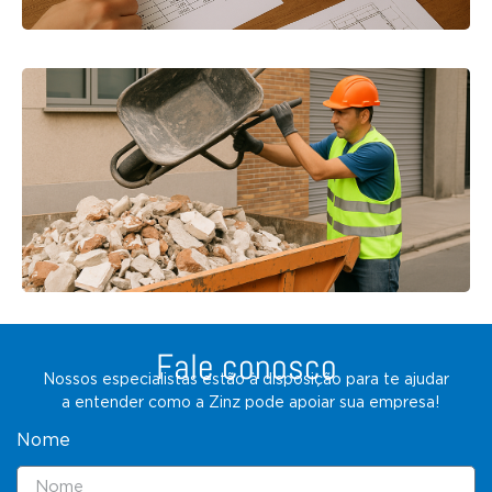
Fale conosco
Nossos especialistas estão à disposição para te ajudar
a entender como a Zinz pode apoiar sua empresa!
Nome