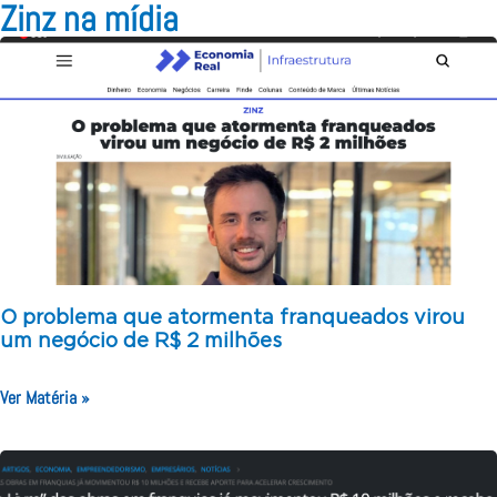
Zinz na mídia
O problema que atormenta franqueados virou
um negócio de R$ 2 milhões
Ver Matéria »