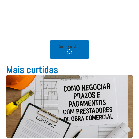
Carregar Mais
Mais curtidas​