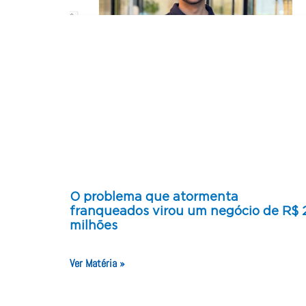
O problema que atormenta
franqueados virou um negócio de R$ 
milhões
Ver Matéria »