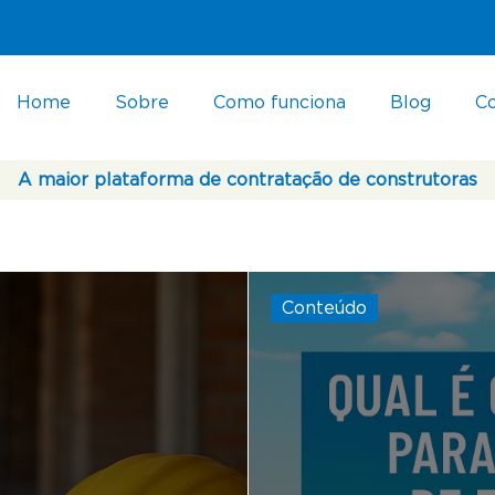
Home
Sobre
Como funciona
Blog
C
A maior plataforma de contratação de construtoras
Conteúdo