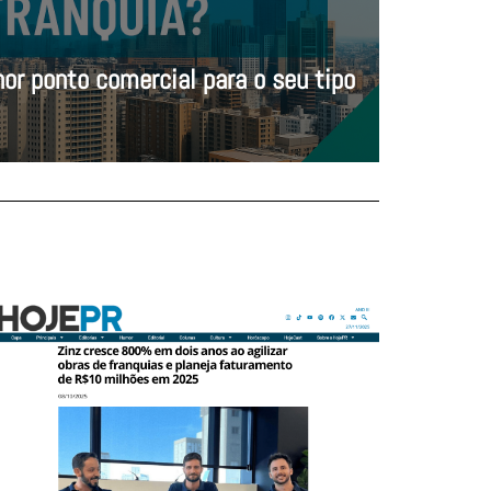
or ponto comercial para o seu tipo