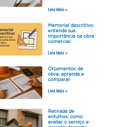
Leia Mais »
Memorial descritivo:
entenda sua
importância na obra
comercial
Leia Mais »
Orçamentos de
obra: aprenda a
comparar
Leia Mais »
Retirada de
entulhos: como
avaliar o serviço e