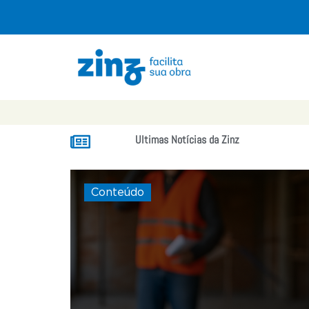
Ultimas Notícias da Zinz
Conteúdo