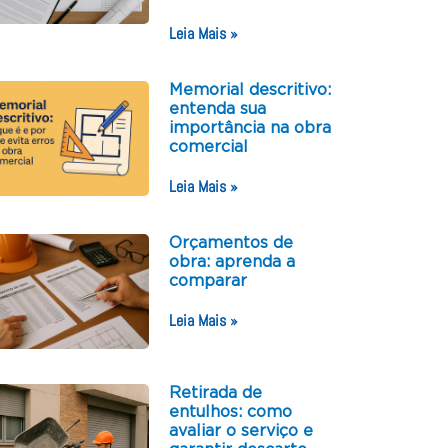
Leia Mais »
Memorial descritivo:
entenda sua
importância na obra
comercial
Leia Mais »
Orçamentos de
obra: aprenda a
comparar
Leia Mais »
Retirada de
entulhos: como
avaliar o serviço e