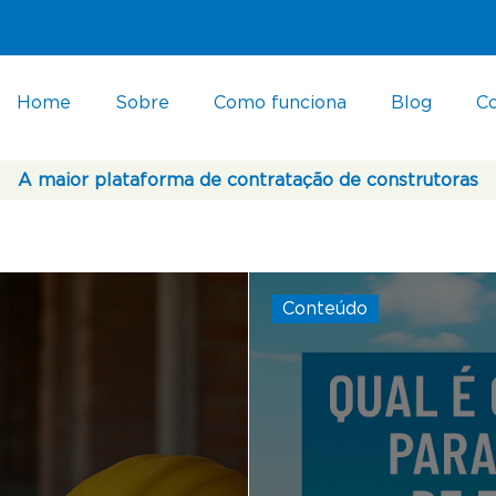
Home
Sobre
Como funciona
Blog
C
A maior plataforma de contratação de construtoras
Conteúdo