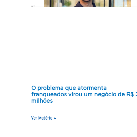
O problema que atormenta
franqueados virou um negócio de R$ 
milhões
Ver Matéria »