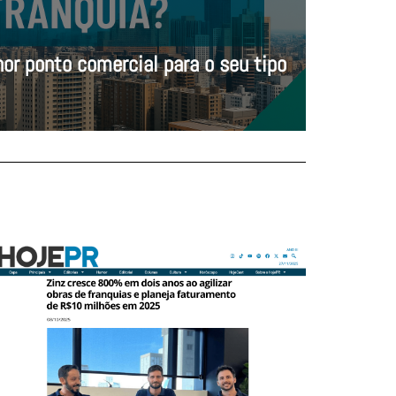
or ponto comercial para o seu tipo