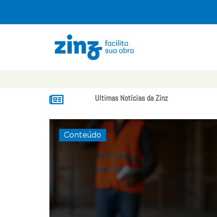
Ultimas Notícias da Zinz
Conteúdo