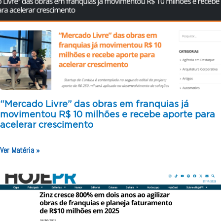
“Mercado Livre” das obras em franquias já
movimentou R$ 10 milhões e recebe aporte para
acelerar crescimento
Ver Matéria »