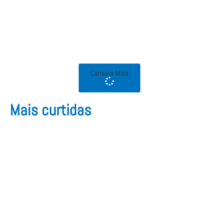
Carregar Mais
Mais curtidas​