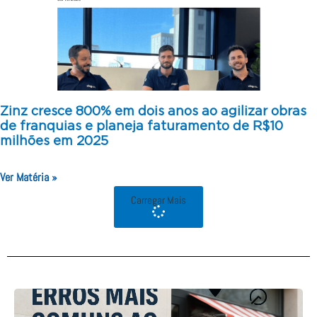
Zinz cresce 800% em dois anos ao agilizar obras
de franquias e planeja faturamento de R$10
milhões em 2025
Ver Matéria »
Carregar Mais