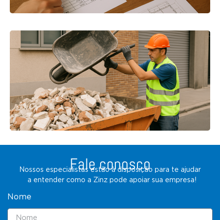
Fale conosco
Nossos especialistas estão à disposição para te ajudar
a entender como a Zinz pode apoiar sua empresa!
Nome