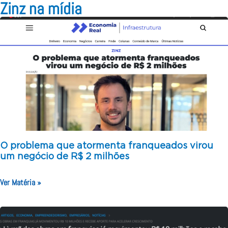
Zinz na mídia
O problema que atormenta franqueados virou
um negócio de R$ 2 milhões
Ver Matéria »