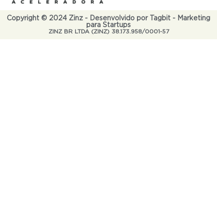
Copyright © 2024 Zinz - Desenvolvido por Tagbit - Marketing
para Startups
ZINZ BR LTDA (ZINZ) 38.173.958/0001-57