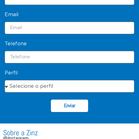
Email
Telefone
Perfil
Enviar
Sobre a Zinz
@Instagram