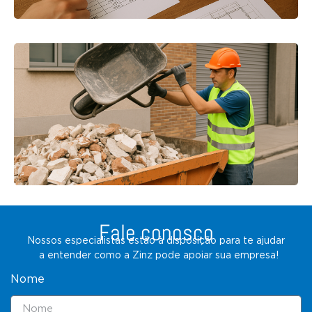
Fale conosco
Nossos especialistas estão à disposição para te ajudar
a entender como a Zinz pode apoiar sua empresa!
Nome