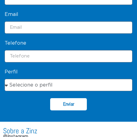
Email
Telefone
Perfil
Enviar
Sobre a Zinz
@Instagram