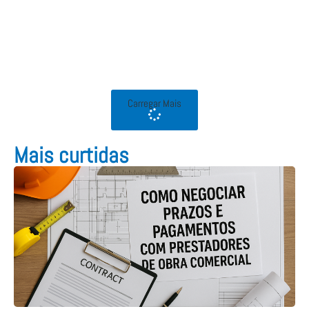
Carregar Mais
Mais curtidas​