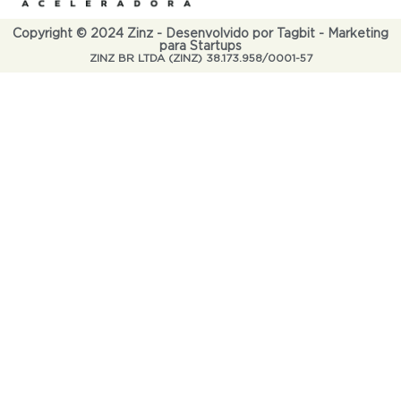
Copyright © 2024 Zinz - Desenvolvido por Tagbit - Marketing
para Startups
ZINZ BR LTDA (ZINZ) 38.173.958/0001-57