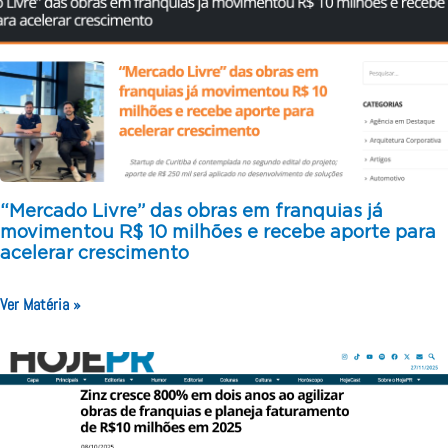
“Mercado Livre” das obras em franquias já
movimentou R$ 10 milhões e recebe aporte para
acelerar crescimento
Ver Matéria »