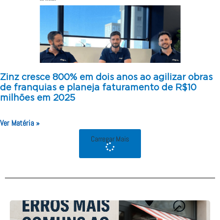
Zinz cresce 800% em dois anos ao agilizar obras
de franquias e planeja faturamento de R$10
milhões em 2025
Ver Matéria »
Carregar Mais