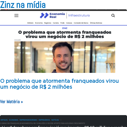
Zinz na mídia
O problema que atormenta franqueados virou
um negócio de R$ 2 milhões
Ver Matéria »