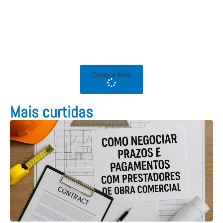
Carregar Mais
Mais curtidas​