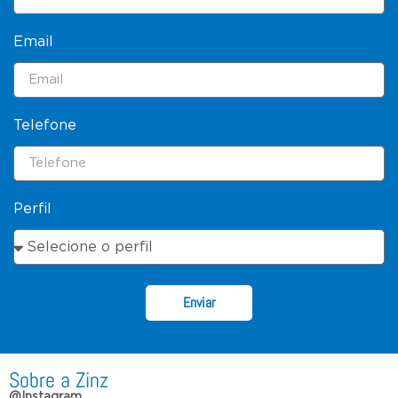
Email
Telefone
Perfil
Enviar
Sobre a Zinz
@Instagram