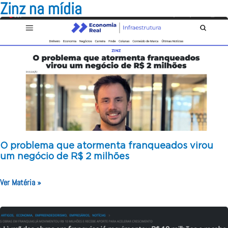
Zinz na mídia
O problema que atormenta franqueados virou
um negócio de R$ 2 milhões
Ver Matéria »