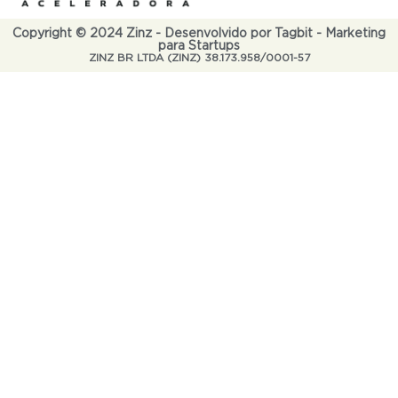
Copyright © 2024 Zinz - Desenvolvido por Tagbit - Marketing
para Startups
ZINZ BR LTDA (ZINZ) 38.173.958/0001-57