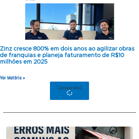
Zinz cresce 800% em dois anos ao agilizar obras
de franquias e planeja faturamento de R$10
milhões em 2025
Ver Matéria »
Carregar Mais