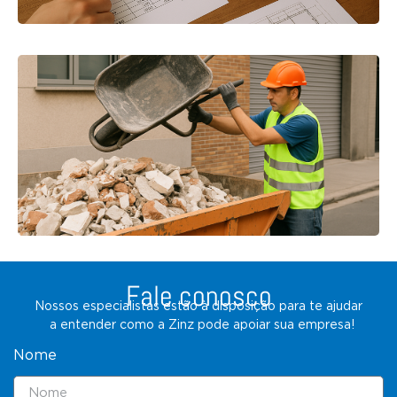
Fale conosco
Nossos especialistas estão à disposição para te ajudar
a entender como a Zinz pode apoiar sua empresa!
Nome