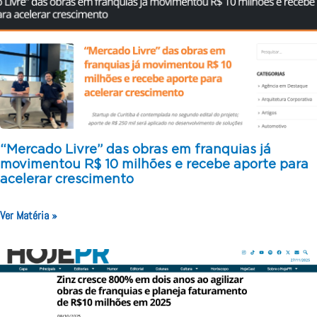
“Mercado Livre” das obras em franquias já
movimentou R$ 10 milhões e recebe aporte para
acelerar crescimento
Ver Matéria »