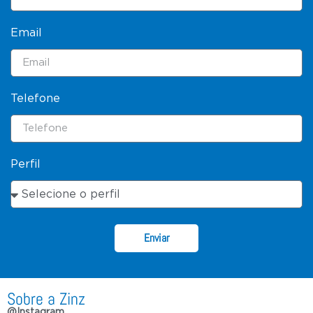
Email
Telefone
Perfil
Enviar
Sobre a Zinz
@Instagram