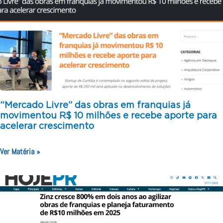
“Mercado Livre” das obras em franquias já
movimentou R$ 10 milhões e recebe aporte para
acelerar crescimento
Ver Matéria »