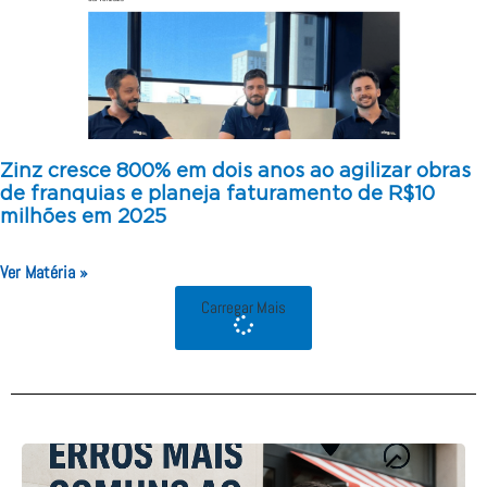
Zinz cresce 800% em dois anos ao agilizar obras
de franquias e planeja faturamento de R$10
milhões em 2025
Ver Matéria »
Carregar Mais