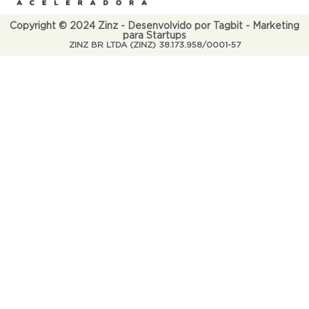
Copyright © 2024 Zinz - Desenvolvido por Tagbit - Marketing
para Startups
ZINZ BR LTDA (ZINZ) 38.173.958/0001-57