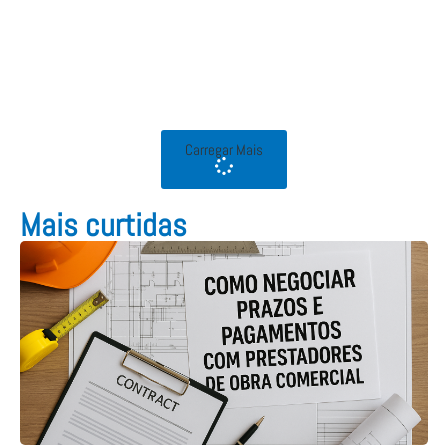
Carregar Mais
Mais curtidas​