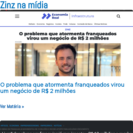
Zinz na mídia
O problema que atormenta franqueados virou
um negócio de R$ 2 milhões
Ver Matéria »