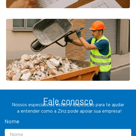
Fale conosco
Nossos especialistas estão à disposição para te ajudar
a entender como a Zinz pode apoiar sua empresa!
Nome