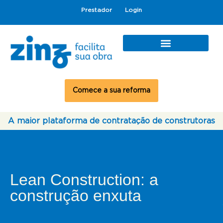
Prestador
Login
Comece a sua reforma
A maior plataforma de contratação de construtoras
Lean Construction: a
construção enxuta