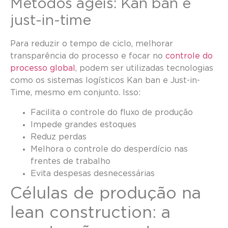
Métodos ágeis: Kan ban e
just-in-time
Para reduzir o tempo de ciclo, melhorar
transparência do processo e focar no
controle do
processo global
, podem ser utilizadas tecnologias
como os sistemas logísticos Kan ban e Just-in-
Time, mesmo em conjunto. Isso:
Facilita o controle do fluxo de produção
Impede grandes estoques
Reduz perdas
Melhora o controle do desperdício nas
frentes de trabalho
Evita despesas desnecessárias
Células de produção na
lean construction: a