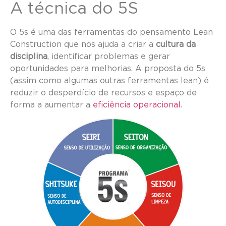
A técnica do 5S
O 5s é uma das ferramentas do pensamento Lean
Construction que nos ajuda a criar a
cultura da
disciplina
, identificar problemas e gerar
oportunidades para melhorias. A proposta do 5s
(assim como algumas outras ferramentas lean) é
reduzir o desperdício de recursos e espaço de
forma a aumentar a
eficiência operacional
.