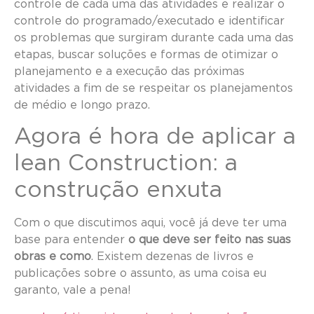
controle de cada uma das atividades e realizar o
controle do programado/executado e identificar
os problemas que surgiram durante cada uma das
etapas, buscar soluções e formas de otimizar o
planejamento e a execução das próximas
atividades a fim de se respeitar os planejamentos
de médio e longo prazo.
Agora é hora de aplicar a
lean Construction: a
construção enxuta
Com o que discutimos aqui, você já deve ter uma
base para entender
o que deve ser feito nas suas
obras e como
. Existem dezenas de livros e
publicações sobre o assunto, as uma coisa eu
garanto, vale a pena!