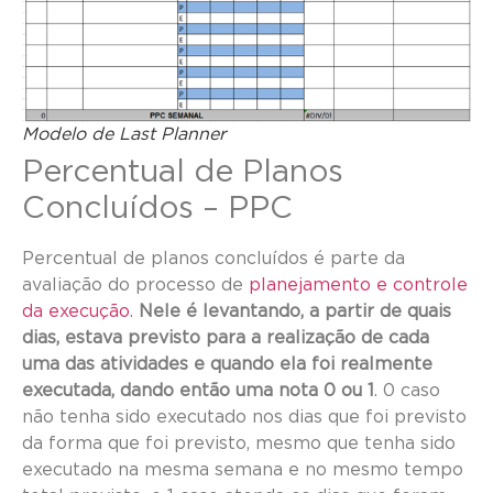
Modelo de Last Planner
Percentual de Planos
Concluídos – PPC
Percentual de planos concluídos é parte da
avaliação do processo de
planejamento e controle
da execução
.
Nele é levantando, a partir de quais
dias, estava previsto para a realização de cada
uma das atividades e quando ela foi realmente
executada, dando então uma nota 0 ou 1
. 0 caso
não tenha sido executado nos dias que foi previsto
da forma que foi previsto, mesmo que tenha sido
executado na mesma semana e no mesmo tempo