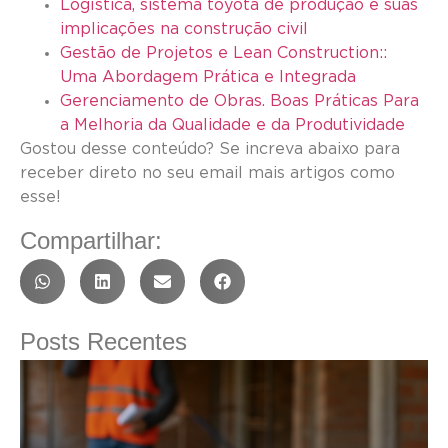
Logística, sistema toyota de produção e suas
implicações na construção civil
Gestão de Projetos e Lean Construction::
Uma Abordagem Prática e Integrada
Gerenciamento de Obras. Boas Práticas Para
a Melhoria da Qualidade e da Produtividade
Gostou desse conteúdo? Se increva abaixo para
receber direto no seu email mais artigos como
esse!
Compartilhar:
Posts Recentes