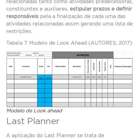
relacionadas tanto como atividades predecessoras,
constituintes e auxiliares,
estipular prazos e definir
responsáveis
pela a finalização de cada uma das
atividades relacionadas assim gerando uma lista de
restrições.
Tabela 7. Modelo de Look Ahead (AUTORES, 2017)
Modelo de Look ahead
Last Planner
A aplicação do Last Planner se trata de