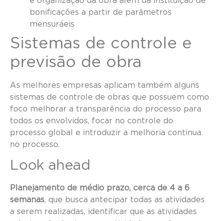
e organização da obra além da instituição de
bonificações a partir de parâmetros
mensuráeis
Sistemas de controle e
previsão de obra
As melhores empresas aplicam também alguns
sistemas de controle de obras que possuem como
foco melhorar a transparência do processo para
todos os envolvidos, focar no controle do
processo global e introduzir a melhoria continua
no processo.
Look ahead
Planejamento de médio prazo, cerca de 4 a 6
semanas
, que busca antecipar todas as atividades
a serem realizadas, identificar que as atividades