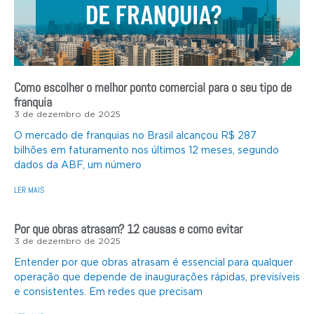
Como escolher o melhor ponto comercial para o seu tipo de
franquia
3 de dezembro de 2025
O mercado de franquias no Brasil alcançou R$ 287
bilhões em faturamento nos últimos 12 meses, segundo
dados da ABF, um número
LER MAIS
Por que obras atrasam? 12 causas e como evitar
3 de dezembro de 2025
Entender por que obras atrasam é essencial para qualquer
operação que depende de inaugurações rápidas, previsíveis
e consistentes. Em redes que precisam