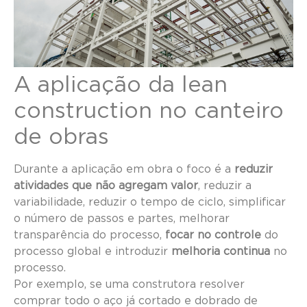
A aplicação da lean
construction no canteiro
de obras
Durante a aplicação em obra o foco é a
reduzir
atividades que não agregam valor
, reduzir a
variabilidade, reduzir o tempo de ciclo, simplificar
o número de passos e partes, melhorar
transparência do processo,
focar no controle
do
processo global e introduzir
melhoria continua
no
processo.
Por exemplo, se uma construtora resolver
comprar todo o aço já cortado e dobrado de