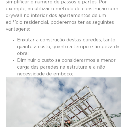
simplificar o número de passos e partes. Por
exemplo, ao utilizar o método de construção com
drywall no interior dos apartamentos de um
edifício residencial, poderemos ter as seguintes
vantagens:
Enxutar a construção destas paredes, tanto
quanto a custo, quanto a tempo e limpeza da
obra;
Diminuir o custo se considerarmos a menor
carga das paredes na estrutura e a não
necessidade de emboço;