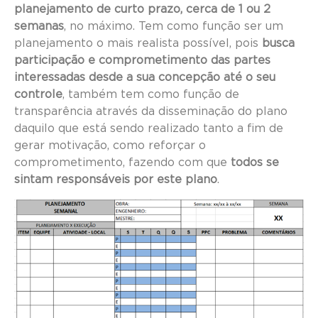
planejamento de curto prazo, cerca de 1 ou 2
semanas
, no máximo. Tem como função ser um
planejamento o mais realista possível, pois
busca
participação e comprometimento das partes
interessadas desde a sua concepção até o seu
controle
, também tem como função de
transparência através da disseminação do plano
daquilo que está sendo realizado tanto a fim de
gerar motivação, como reforçar o
comprometimento, fazendo com que
todos se
sintam responsáveis por este plano
.