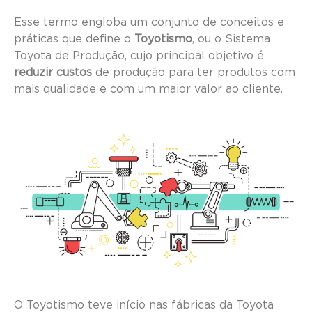
Esse termo engloba um conjunto de conceitos e
práticas que define o
Toyotismo
, ou o Sistema
Toyota de Produção, cujo principal objetivo é
reduzir custos
de produção para ter produtos com
mais qualidade e com um maior valor ao cliente.
O Toyotismo teve início nas fábricas da Toyota