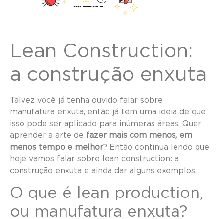
Lean Construction:
a construção enxuta
Talvez você já tenha ouvido falar sobre
manufatura enxuta, então já tem uma ideia de que
isso pode ser aplicado para inúmeras áreas. Quer
aprender a arte de
fazer mais com menos, em
menos tempo e melhor
? Então continua lendo que
hoje vamos falar sobre lean construction: a
construção enxuta e ainda dar alguns exemplos.
O que é lean production,
ou manufatura enxuta?