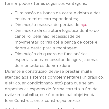
forma, poderá ter as seguintes vantagens:
Eliminação de banca de corte e dobra e dos
equipamentos correspondentes;
Diminuição massiva de perdas de
aço
Diminuição da estrutura logística dentro do
canteiro, pela não necessidade de
movimentar barras até a banca de corte e
dobra e desta para a montagem
Diminuição do quadro de funcionários
especializados, necessitando agora, apenas
de montadores de armadura
Durante a construção, deve-se prestar muita
atenção aos sistemas complementares (hidráulico,
elétrico, ar-condicionado, etc) para que sejam
dispostas as esperas de forma correta, a fim de
evitar retrabalho
, que é o principal objetivo da
lean Construction: a construção enxuta