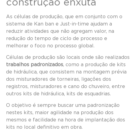
construção enxuta
As células de produção, que em conjunto com o
sistema de Kan ban e Just-in-time ajudam a
reduzir atividades que não agregam valor, na
redução do tempo de ciclo de processo e
melhorar o foco no processo global.
Células de produção são locais onde são realizados
trabalhos padronizados
, como a produção de kits
de hidráulica, que consistem na montagem prévia
dos misturadores de torneiras, ligações dos
registros, misturadores e cano do chuveiro, entre
outros kits de hidráulica, kits de esquadrias.
O objetivo é sempre buscar uma padronização
nestes kits, maior agilidade na produção dos
mesmos e facilidade na hora de implantação dos
kits no local definitivo em obra.