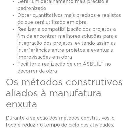
Gerar um detalhamento mais preciso e
padronizado
Obter quantitativos mais precisos e realistas
do que será utilizado em obra
Realizar a compatibilização dos projetos a
fim de encontrar melhores soluções para a
integração dos projetos, evitando assim as
interferências entre projetos e eventuais
improvisações em obra
Facilitar a realização de um ASBUILT no
decorrer da obra
Os métodos construtivos
aliados à manufatura
enxuta
Durante a seleção dos métodos construtivos, o
foco é
reduzir o tempo de ciclo
das atividades,