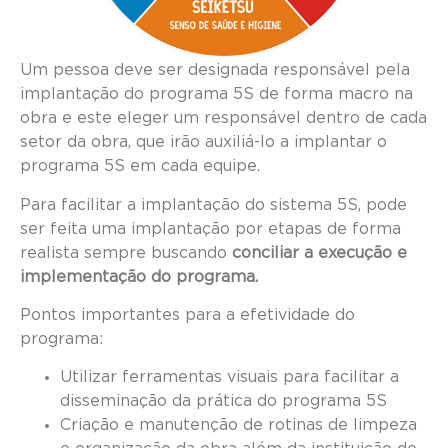
Um pessoa deve ser designada responsável pela
implantação do programa 5S de forma macro na
obra e este eleger um responsável dentro de cada
setor da obra, que irão auxiliá-lo a implantar o
programa 5S em cada equipe.
Para facilitar a implantação do sistema 5S, pode
ser feita uma implantação por etapas de forma
realista sempre buscando
conciliar a execução e
implementação do programa.
Pontos importantes para a efetividade do
programa:
Utilizar ferramentas visuais para facilitar a
disseminação da prática do programa 5S
Criação e manutenção de rotinas de limpeza