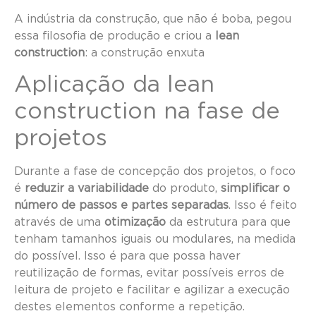
A indústria da construção, que não é boba, pegou
essa filosofia de produção e criou a
lean
construction
: a construção enxuta
Aplicação da lean
construction na fase de
projetos
Durante a fase de concepção dos projetos, o foco
é
reduzir a variabilidade
do produto,
simplificar o
número de passos e partes separadas
. Isso é feito
através de uma
otimização
da estrutura para que
tenham tamanhos iguais ou modulares, na medida
do possível. Isso é para que possa haver
reutilização de formas, evitar possíveis erros de
leitura de projeto e facilitar e agilizar a execução
destes elementos conforme a repetição.