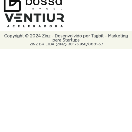
Copyright © 2024 Zinz - Desenvolvido por Tagbit - Marketing
para Startups
ZINZ BR LTDA (ZINZ) 38.173.958/0001-57