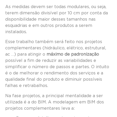
As medidas devem ser todas modulares, ou seja,
terem dimensão divisível por 10 cm por conta da
disponibilidade maior desses tamanhos nas
esquadrias e em outros produtos a serem
instalados.
Esse trabalho também será feito nos projetos
complementares (hidráulico, elétrico, estrutural,
ac …) para atingir o
máximo de padronização
possível a fim de reduzir as variabilidades e
simplificar o número de passos e partes. O intuito
é o de melhorar o rendimento dos serviços e a
qualidade final do produto e diminuir possíveis
falhas e retrabalhos.
Na fase projetos, a principal mentalidade a ser
utilizada é a do BIM. A modelagem em BIM dos
projetos complementares leva a: