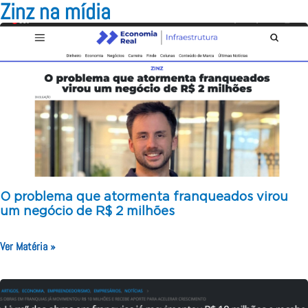
Zinz na mídia
O problema que atormenta franqueados virou
um negócio de R$ 2 milhões
Ver Matéria »