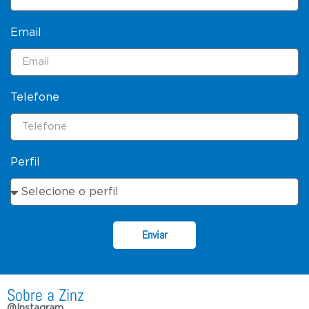
Email
Telefone
Perfil
Enviar
Sobre a Zinz
@Instagram