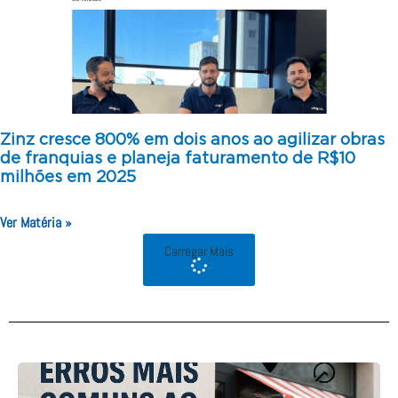
Zinz cresce 800% em dois anos ao agilizar obras
de franquias e planeja faturamento de R$10
milhões em 2025
Ver Matéria »
Carregar Mais