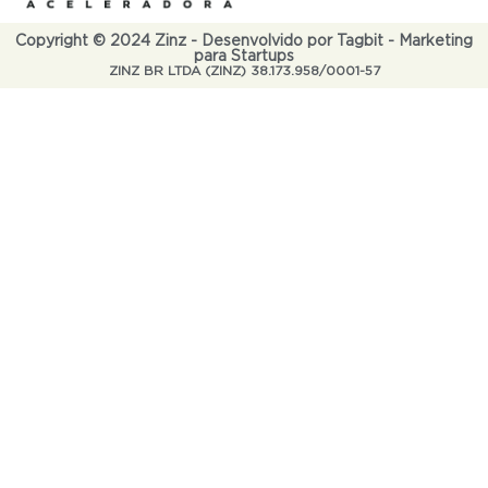
Copyright © 2024 Zinz - Desenvolvido por Tagbit - Marketing
para Startups
ZINZ BR LTDA (ZINZ) 38.173.958/0001-57