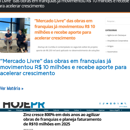
“Mercado Livre” das obras em franquias já
movimentou R$ 10 milhões e recebe aporte para
acelerar crescimento
Ver Matéria »