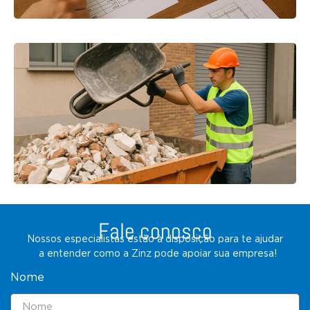
Fale conosco
Nossos especialistas estão à disposição para te ajudar
a entender como a Zinz pode apoiar sua empresa!
Nome