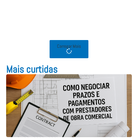
Carregar Mais
Mais curtidas​